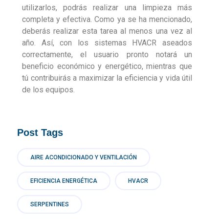
utilizarlos, podrás realizar una limpieza más
completa y efectiva. Como ya se ha mencionado,
deberás realizar esta tarea al menos una vez al
año. Así, con los sistemas HVACR aseados
correctamente, el usuario pronto notará un
beneficio económico y energético, mientras que
tú contribuirás a maximizar la eficiencia y vida útil
de los equipos.
Post Tags
AIRE ACONDICIONADO Y VENTILACIÓN
EFICIENCIA ENERGÉTICA
HVACR
SERPENTINES