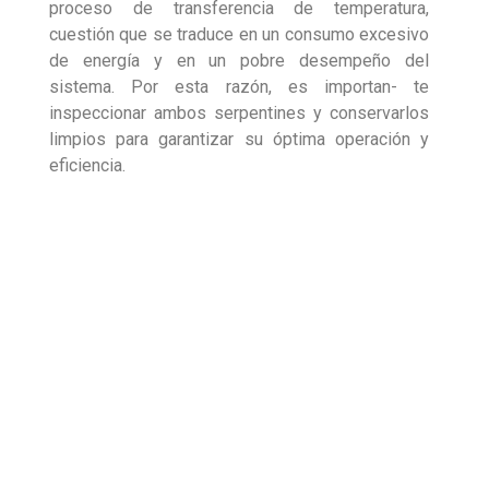
proceso de transferencia de temperatura,
cuestión que se traduce en un consumo excesivo
de energía y en un pobre desempeño del
sistema. Por esta razón, es importan- te
inspeccionar ambos serpentines y conservarlos
limpios para garantizar su óptima operación y
eficiencia.