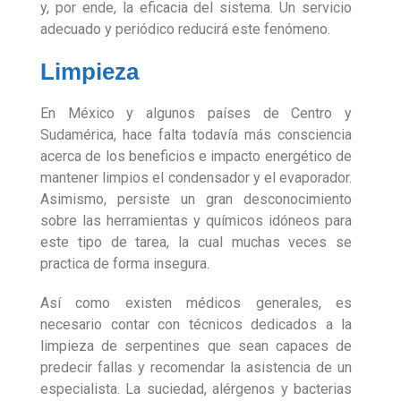
y, por ende, la eficacia del sistema. Un servicio
adecuado y periódico reducirá este fenómeno.
Limpieza
En México y algunos países de Centro y
Sudamérica, hace falta todavía más consciencia
acerca de los beneficios e impacto energético de
mantener limpios el condensador y el evaporador.
Asimismo, persiste un gran desconocimiento
sobre las herramientas y químicos idóneos para
este tipo de tarea, la cual muchas veces se
practica de forma insegura.
Así como existen médicos generales, es
necesario contar con técnicos dedicados a la
limpieza de serpentines que sean capaces de
predecir fallas y recomendar la asistencia de un
especialista. La suciedad, alérgenos y bacterias