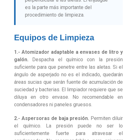
es la parte más importante del
procedimiento de limpieza.
Equipos de Limpieza
1.- Atomizador adaptable a envases de litro y
galón.
Despacha el químico con la presión
suficiente para que penetre entre las aletas. Si el
ángulo de asperjado no es el indicado, quedarán
áreas sucias que serán fuente de acumulación de
suciedad y bacterias. El limpiador requiere que se
diluya en otro envase. No recomendable en
condensadores ni paneles gruesos.
2.- Aspersoras de baja presión.
Permiten diluir
el químico. La presión puede no ser lo
suficientemente fuerte para atravesar el