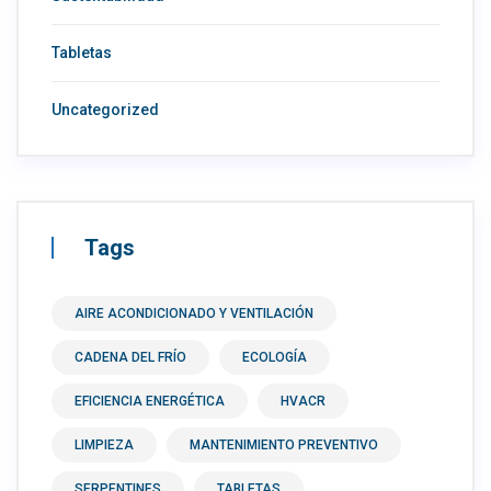
Tabletas
Uncategorized
Tags
AIRE ACONDICIONADO Y VENTILACIÓN
CADENA DEL FRÍO
ECOLOGÍA
EFICIENCIA ENERGÉTICA
HVACR
LIMPIEZA
MANTENIMIENTO PREVENTIVO
SERPENTINES
TABLETAS