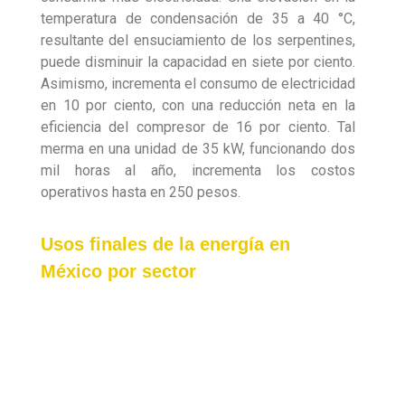
temperatura de condensación de 35 a 40 °C,
resultante del ensuciamiento de los serpentines,
puede disminuir la capacidad en siete por ciento.
Asimismo, incrementa el consumo de electricidad
en 10 por ciento, con una reducción neta en la
eficiencia del compresor de 16 por ciento. Tal
merma en una unidad de 35 kW, funcionando dos
mil horas al año, incrementa los costos
operativos hasta en 250 pesos.
Usos finales de la energía en
México por sector