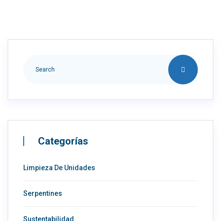
Categorías
Limpieza De Unidades
Serpentines
Sustentabilidad