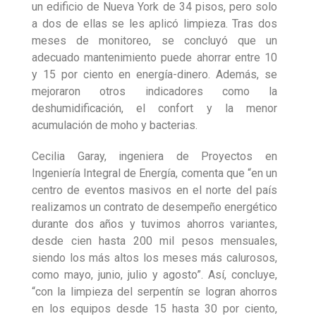
un edificio de Nueva York de 34 pisos, pero solo
a dos de ellas se les aplicó limpieza. Tras dos
meses de monitoreo, se concluyó que un
adecuado mantenimiento puede ahorrar entre 10
y 15 por ciento en energía-dinero. Además, se
mejoraron otros indicadores como la
deshumidificación, el confort y la menor
acumulación de moho y bacterias.
Cecilia Garay, ingeniera de Proyectos en
Ingeniería Integral de Energía, comenta que “en un
centro de eventos masivos en el norte del país
realizamos un contrato de desempeño energético
durante dos años y tuvimos ahorros variantes,
desde cien hasta 200 mil pesos mensuales,
siendo los más altos los meses más calurosos,
como mayo, junio, julio y agosto”. Así, concluye,
“con la limpieza del serpentín se logran ahorros
en los equipos desde 15 hasta 30 por ciento,