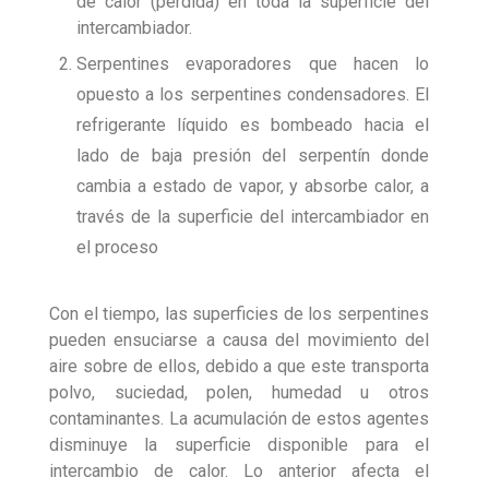
de calor (pérdida) en toda la superficie del
intercambiador.
Serpentines evaporadores que hacen lo
opuesto a los serpentines condensadores. El
refrigerante líquido es bombeado hacia el
lado de baja presión del serpentín donde
cambia a estado de vapor, y absorbe calor, a
través de la superficie del intercambiador en
el proceso
Con el tiempo, las superficies de los serpentines
pueden ensuciarse a causa del movimiento del
aire sobre de ellos, debido a que este transporta
polvo, suciedad, polen, humedad u otros
contaminantes. La acumulación de estos agentes
disminuye la superficie disponible para el
intercambio de calor. Lo anterior afecta el