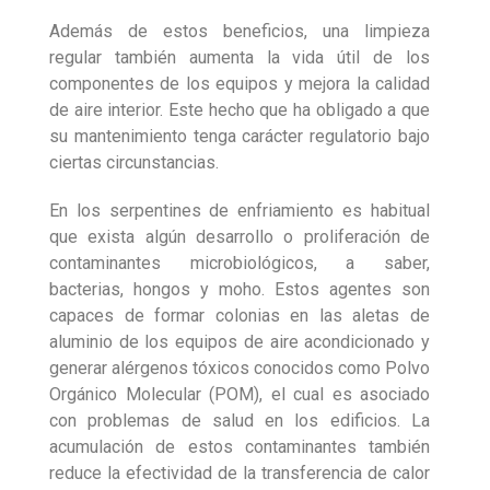
Además de estos beneficios, una limpieza
regular también aumenta la vida útil de los
componentes de los equipos y mejora la calidad
de aire interior. Este hecho que ha obligado a que
su mantenimiento tenga carácter regulatorio bajo
ciertas circunstancias.
En los serpentines de enfriamiento es habitual
que exista algún desarrollo o proliferación de
contaminantes microbiológicos, a saber,
bacterias, hongos y moho. Estos agentes son
capaces de formar colonias en las aletas de
aluminio de los equipos de aire acondicionado y
generar alérgenos tóxicos conocidos como Polvo
Orgánico Molecular (POM), el cual es asociado
con problemas de salud en los edificios. La
acumulación de estos contaminantes también
reduce la efectividad de la transferencia de calor