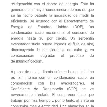
refrigeración con el ahorro de energía. Esto ha
generado una mayor consciencia, además de que
se ha hecho patente la necesidad de medir la
eficiencia. De acuerdo con el Departamento de
Energía de Estados Unidos (DOE), “un
condensador sucio incrementa el consumo de
energía hasta 30 por ciento. Un serpentín
evaporador sucio puede impedir el flujo de aire,
disminuyendo la transferencia de calor y, en
consecuencia, degradar el proceso de
deshumidificación”.
A pesar de que la disminución en la capacidad no
es tan intensa con un condensador sucio, en
comparación con los evaporadores, el
Coeficiente de Desempeño (COP) se ve
severamente afectado. El compresor tiene que
trabajar por más tiempo y, por lo tanto, el sistema
consumirá más electricidad. Una elevación en la