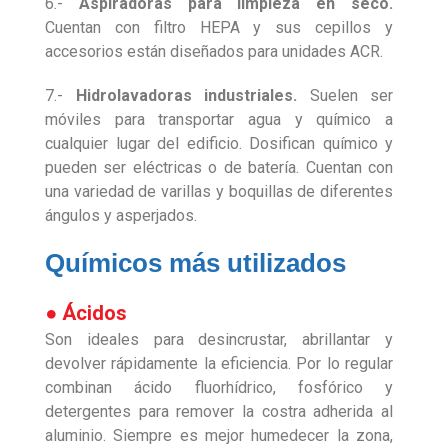
6.-
Aspiradoras para limpieza en seco.
Cuentan con filtro HEPA y sus cepillos y
accesorios están diseñados para unidades ACR.
7.-
Hidrolavadoras industriales.
Suelen ser
móviles para transportar agua y químico a
cualquier lugar del edificio. Dosifican químico y
pueden ser eléctricas o de batería. Cuentan con
una variedad de varillas y boquillas de diferentes
ángulos y asperjados.
Químicos más utilizados
● Ácidos
Son ideales para desincrustar, abrillantar y
devolver rápidamente la eficiencia. Por lo regular
combinan ácido fluorhídrico, fosfórico y
detergentes para remover la costra adherida al
aluminio. Siempre es mejor humedecer la zona,