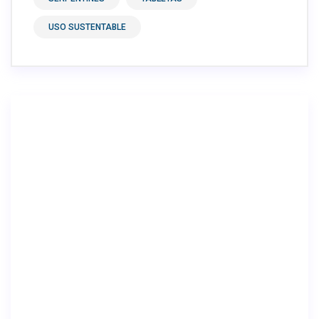
USO SUSTENTABLE