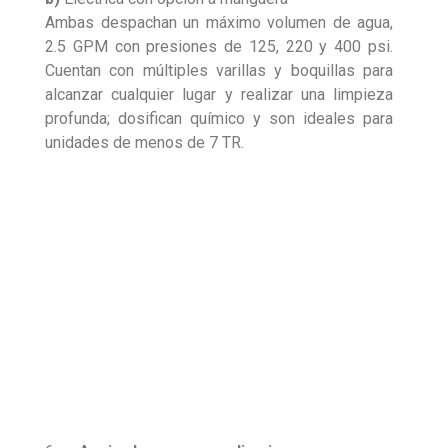
Ambas despachan un máximo volumen de agua,
2.5 GPM con presiones de 125, 220 y 400 psi.
Cuentan con múltiples varillas y boquillas para
alcanzar cualquier lugar y realizar una limpieza
profunda; dosifican químico y son ideales para
unidades de menos de 7 TR.