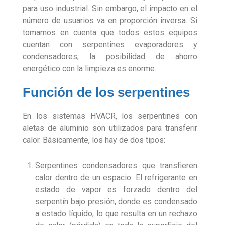
para uso industrial. Sin embargo, el impacto en el
número de usuarios va en proporción inversa. Si
tomamos en cuenta que todos estos equipos
cuentan con serpentines evaporadores y
condensadores, la posibilidad de ahorro
energético con la limpieza es enorme.
Función de los serpentines
En los sistemas HVACR, los serpentines con
aletas de aluminio son utilizados para transferir
calor. Básicamente, los hay de dos tipos:
Serpentines condensadores que transfieren
calor dentro de un espacio. El refrigerante en
estado de vapor es forzado dentro del
serpentín bajo presión, donde es condensado
a estado líquido, lo que resulta en un rechazo