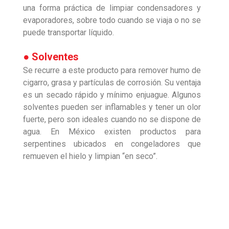
una forma práctica de limpiar condensadores y
evaporadores, sobre todo cuando se viaja o no se
puede transportar líquido.
● Solventes
Se recurre a este producto para remover humo de
cigarro, grasa y partículas de corrosión. Su ventaja
es un secado rápido y mínimo enjuague. Algunos
solventes pueden ser inflamables y tener un olor
fuerte, pero son ideales cuando no se dispone de
agua. En México existen productos para
serpentines ubicados en congeladores que
remueven el hielo y limpian “en seco”.