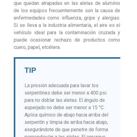
que quedan atrapadas en las aletas de aluminio
de los equipos frecuentemente son la causa de
enfermedades como influenza, gripe y alergias.
Si se lleva a la industria alimentaria, el aire es el
vehículo ideal para la contaminación cruzada y
puede ocasionar rechazo de productos como
cuero, papel, etcétera.
TIP
La presión adecuada para lavar los
serpentines debe ser menor a 400 psi
para no doblar las aletas. El ángulo de
asperjado no debe ser menor a 15 °C.
Aplica químico de abajo hacia arriba del
serpentín y limpia de arriba hacia abajo,
asegurándote de que penetre de forma
perpendicular a las aletas. El enjuague