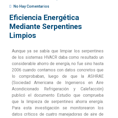
No Hay Comentarios
Eficiencia Energética
Mediante Serpentines
Limpios
Aunque ya se sabía que limpiar los serpentines
de los sistemas HVACR daba como resultado un
considerable ahorro de energía, no fue sino hasta
2006 cuando contamos con datos concretos que
lo comprobaban, luego de que la ASHRAE
(Sociedad Americana de Ingenieros en Aire
Acondicionado Refrigeración y Calefacción)
publicó el documento Estudio que comprueba
que la limpieza de serpentines ahorra energía.
Para esta investigación se monitorearon los
datos críticos de cuatro manejadoras de aire de