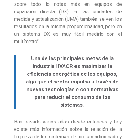
sobre todo lo notas más en equipos de
expansión directa (DX). En las unidades de
medida y actualización (UMA) también se ven los
resultados en la misma proporcionalidad, pero en
un sistema DX es muy fácil medirlo con el
multímetro”.
Una de las principales metas de la
industria HVACR es maximizar la
eficiencia energética de los equipos,
algo que el sector impulsa a través de
nuevas tecnologías o con normativas
para reducir el consumo de los
sistemas.
Han pasado varios años desde entonces y hoy
existe más información sobre la relación de la
limpieza de los sistemas de aire acondicionado y