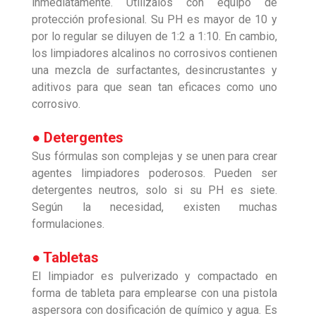
inmediatamente. Utilízalos con equipo de
protección profesional. Su PH es mayor de 10 y
por lo regular se diluyen de 1:2 a 1:10. En cambio,
los limpiadores alcalinos no corrosivos contienen
una mezcla de surfactantes, desincrustantes y
aditivos para que sean tan eficaces como uno
corrosivo.
● Detergentes
Sus fórmulas son complejas y se unen para crear
agentes limpiadores poderosos. Pueden ser
detergentes neutros, solo si su PH es siete.
Según la necesidad, existen muchas
formulaciones.
● Tabletas
El limpiador es pulverizado y compactado en
forma de tableta para emplearse con una pistola
aspersora con dosificación de químico y agua. Es