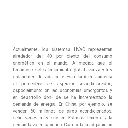
Actualmente, los sistemas HVAC representan
alrededor del 40 por ciento del consumo
energético en el mundo. A medida que el
fenómeno del calentamiento global avanza y los
estándares de vida se elevan, también aumenta
el porcentaje de espacios acondicionados,
especialmente en las economías emergentes y
en desarrollo don- de se ha incrementado la
demanda de energía. En China, por ejemplo, se
venden 60 millones de aires acondicionados,
ocho veces más que en Estados Unidos, y la
demanda va en ascenso. Casi toda la adquisición