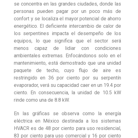
se concentra en las grandes ciudades, donde las
personas pueden pagar por un poco más de
confort y se localiza el mayor potencial de ahorro
energético. El deficiente intercambio de calor de
los serpentines impacta el desempeño de los
equipos, lo que significa que el sector será
menos capaz de lidiar con condiciones
ambientales extremas. Enfocándonos solo en el
mantenimiento, está demostrado que una unidad
paquete de techo, cuyo flujo de aire es
restringido en 36 por ciento por su serpentín
evaporador, verá su capacidad caer en un 19.4 por
ciento. En consecuencia, la unidad de 10.5 kW
rinde como una de 8.8 kW.
En las gráficas se observa como la energía
eléctrica en México destinada a los sistemas
HVACR es de 48 por ciento para uso residencial,
83 por ciento para uso comercial y 16 por ciento