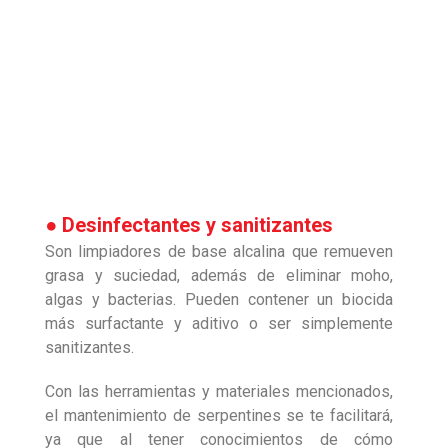
● Desinfectantes y sanitizantes
Son limpiadores de base alcalina que remueven
grasa y suciedad, además de eliminar moho,
algas y bacterias. Pueden contener un biocida
más surfactante y aditivo o ser simplemente
sanitizantes.
Con las herramientas y materiales mencionados,
el mantenimiento de serpentines se te facilitará,
ya que al tener conocimientos de cómo