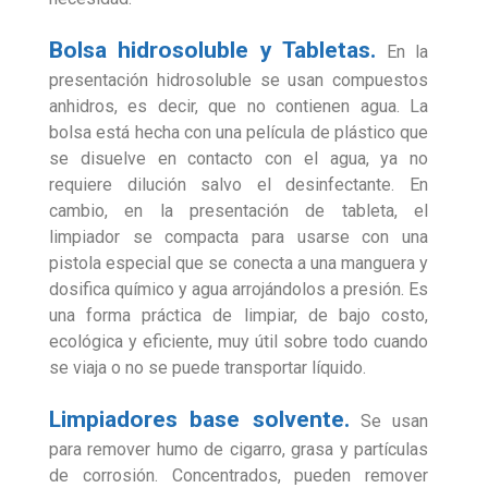
Bolsa hidrosoluble y Tabletas.
En la
presentación hidrosoluble se usan compuestos
anhidros, es decir, que no contienen agua. La
bolsa está hecha con una película de plástico que
se disuelve en contacto con el agua, ya no
requiere dilución salvo el desinfectante. En
cambio, en la presentación de tableta, el
limpiador se compacta para usarse con una
pistola especial que se conecta a una manguera y
dosifica químico y agua arrojándolos a presión. Es
una forma práctica de limpiar, de bajo costo,
ecológica y eficiente, muy útil sobre todo cuando
se viaja o no se puede transportar líquido.
Limpiadores base solvente.
Se usan
para remover humo de cigarro, grasa y partículas
de corrosión. Concentrados, pueden remover