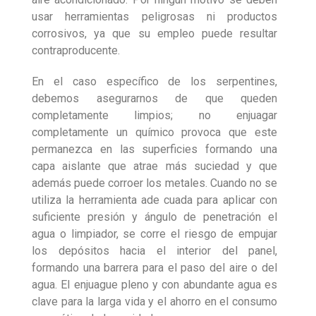
usar herramientas peligrosas ni productos
corrosivos, ya que su empleo puede resultar
contraproducente.
En el caso específico de los serpentines,
debemos asegurarnos de que queden
completamente limpios; no enjuagar
completamente un químico provoca que este
permanezca en las superficies for­mando una
capa aislante que atrae más suciedad y que
además puede corroer los metales. Cuando no se
utiliza la herramienta ade­ cuada para aplicar con
suficiente presión y ángulo de penetración el
agua o limpiador, se corre el riesgo de empujar
los depósitos hacia el interior del panel,
formando una barrera para el paso del aire o del
agua. El enjuague pleno y con abundante agua es
clave para la larga vida y el ahorro en el consumo