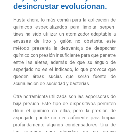
desincrustar evolucionan.
Hasta ahora, lo más común para la aplicación de
químicos especializados para limpiar serpen­
tines ha sido utilizar un atomizador adaptable a
envases de litro y galón; no obstante, este
método presenta la desventaja de despachar
químico con presión insuficiente para que penetre
entre las aletas, además de que su ángulo de
asperjado no es el indicado, lo que provoca que
queden áreas sucias que serán fuente de
acumulación de suciedad y bacterias.
Otra herramienta utilizada son las aspersoras de
baja presión. Este tipo de dispositivos permiten
diluir el químico en ellas, pero la presión de
asperjado puede no ser suficiente para limpiar
profundamente algunos condensadores. Una de
las razones para elegirlas es su precio