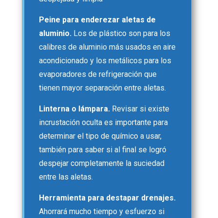
Peine para enderezar aletas de
aluminio.
Los de plástico son para los
calibres de aluminio más usados en aire
acondicionado y los metálicos para los
evaporadores de refrigeración que
tienen mayor separación entre aletas.
Linterna o lámpara.
Revisar si existe
incrustación oculta es importante para
determinar el tipo de químico a usar,
también para saber si al final se logró
despejar completamente la suciedad
entre las aletas.
Herramienta para destapar drenajes.
Ahorrará mucho tiempo y esfuerzo si