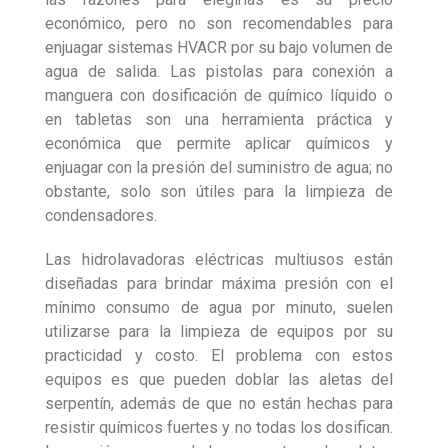
económico, pero no son recomendables para
enjuagar sistemas HVACR por su bajo volumen de
agua de salida. Las pistolas para conexión a
manguera con dosificación de químico líquido o
en tabletas son una herramienta práctica y
económica que permite aplicar químicos y
enjuagar con la presión del suministro de agua; no
obstante, solo son útiles para la limpieza de
condensadores.
Las hidrolavadoras eléctricas multiusos están
diseñadas para brindar máxima presión con el
mínimo consumo de agua por minuto, suelen
utilizarse para la limpieza de equipos por su
prac­ticidad y costo. El problema con estos
equipos es que pueden doblar las aletas del
serpentín, además de que no están hechas para
resistir químicos fuertes y no todas los dosifican.