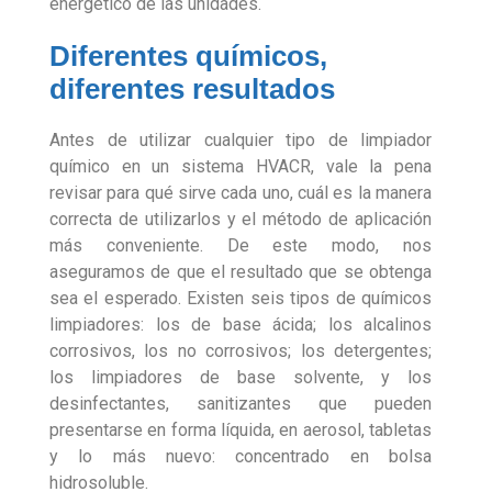
energético de las unidades.
Diferentes químicos,
diferentes resultados
Antes de utilizar cualquier tipo de limpiador
químico en un sistema HVACR, vale la pena
revisar para qué sirve cada uno, cuál es la mane­ra
correcta de utilizarlos y el método de aplicación
más conveniente. De este modo, nos
aseguramos de que el resultado que se obtenga
sea el esperado. Existen seis tipos de químicos
limpiadores: los de base ácida; los alcalinos
corrosivos, los no corrosivos; los detergentes;
los limpiadores de base solvente, y los
desinfectantes, sanitizantes que pueden
presentarse en forma líquida, en aerosol, tabletas
y lo más nuevo: concentrado en bolsa
hidrosoluble.