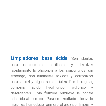
Limpiadores base ácida.
Son ideales
para desincrustar, abrillantar y devolver
rápidamente la eficiencia a los serpentines; sin
embargo, son altamente tóxicos y corrosivos
para la piel y algunos materiales. Por lo regular,
combinan ácido fluorhídrico, fosfórico y
detergentes. Esta fórmula remueve la costra
adherida al aluminio. Para un resultado eficaz, lo
mejor es humedecer primero el área por limpiar y