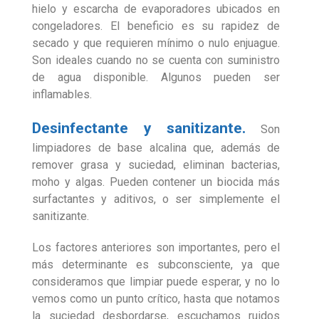
hielo y escarcha de evaporadores ubicados en
congeladores. El beneficio es su rapidez de
secado y que requieren mínimo o nulo enjuague.
Son ideales cuando no se cuenta con suministro
de agua disponible. Algunos pueden ser
inflamables.
Desinfectante y sanitizante.
Son
limpiadores de base alcalina que, además de
remover grasa y suciedad, eliminan bacterias,
moho y algas. Pueden contener un biocida más
surfactantes y aditivos, o ser simplemente el
sanitizante.
Los factores anteriores son importantes, pero el
más determinante es subconsciente, ya que
consideramos que limpiar puede esperar, y no lo
vemos como un punto crítico, hasta que notamos
la suciedad desbordarse, escuchamos ruidos