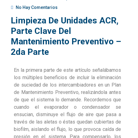
No Hay Comentarios
Limpieza De Unidades ACR,
Parte Clave Del
Mantenimiento Preventivo –
2da Parte
En la primera parte de este artículo señalábamos
los múltiples beneficios de incluir la eliminación
de suciedad de los intercambiadores en un Plan
de Mantenimiento Preventivo, realizándola antes
de que el sistema lo demande. Recordemos que
cuando el evaporador o condensador se
ensucian, disminuye el flujo de aire que pasa a
través de las aletas o éstas quedan cubiertas de
biofilm, aislando el flujo, lo que provoca caída de
presión en el sistema. Para compensarlo, los