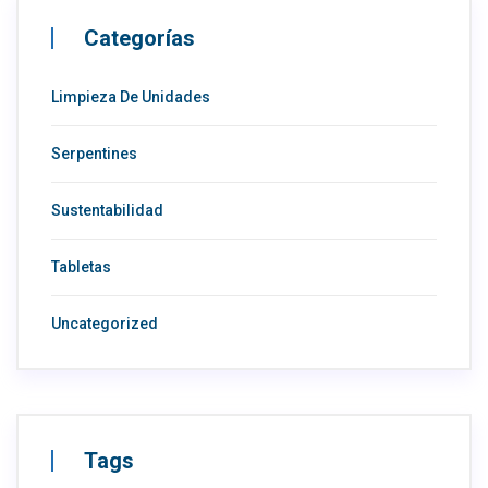
Categorías
Limpieza De Unidades
Serpentines
Sustentabilidad
Tabletas
Uncategorized
Tags