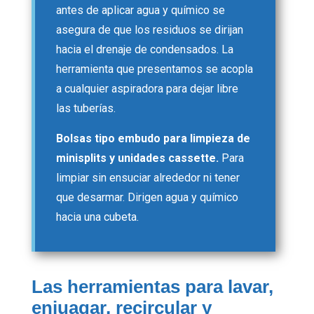
antes de aplicar agua y químico se
asegura de que los residuos se dirijan
hacia el drenaje de condensados. La
herramienta que presentamos se acopla
a cualquier aspiradora para dejar libre
las tuberías.
Bolsas tipo embudo para limpieza de
minisplits y unidades cassette.
Para
limpiar sin ensuciar alrededor ni tener
que desarmar. Dirigen agua y químico
hacia una cubeta.
Las herramientas para lavar,
enjuagar, recircular y