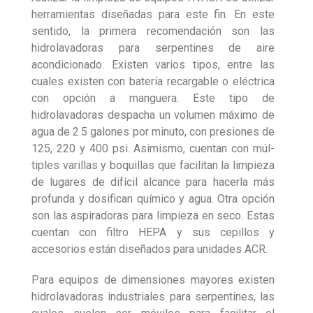
herramientas diseñadas para este fin. En este
sentido, la primera recomendación son las
hidrola­vadoras para serpentines de aire
acondicionado. Existen varios tipos, entre las
cuales existen con batería recargable o eléctrica
con opción a manguera. Este tipo de
hidrolavadoras despacha un volumen máximo de
agua de 2.5 galones por minuto, con presiones de
125, 220 y 400 psi. Asimismo, cuentan con múl­
tiples varillas y boquillas que facilitan la limpieza
de lugares de difícil alcance para hacerla más
profunda y dosifican químico y agua. Otra opción
son las aspiradoras para limpieza en seco. Estas
cuentan con filtro HEPA y sus cepillos y
accesorios están diseñados para unidades ACR.
Para equipos de dimensiones mayores existen
hidrolavadoras industriales para serpentines, las