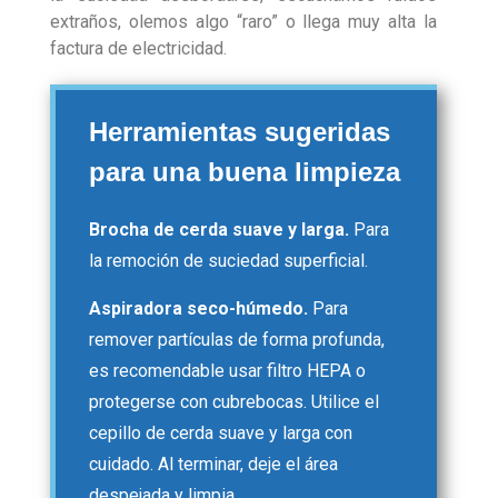
extraños, olemos algo “raro” o llega muy alta la
factura de electricidad.
Herramientas sugeridas
para una buena limpieza
Brocha de cerda suave y larga.
Para
la remoción de suciedad superficial.
Aspiradora seco-húmedo.
Para
remover partículas de forma profunda,
es recomendable usar filtro HEPA o
protegerse con cubrebocas. Utilice el
cepillo de cerda suave y larga con
cuidado. Al terminar, deje el área
despejada y limpia