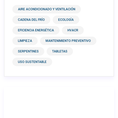
AIRE ACONDICIONADO Y VENTILACIÓN
CADENA DEL FRÍO
ECOLOGÍA
EFICIENCIA ENERGÉTICA
HVACR
LIMPIEZA
MANTENIMIENTO PREVENTIVO
SERPENTINES
TABLETAS
USO SUSTENTABLE