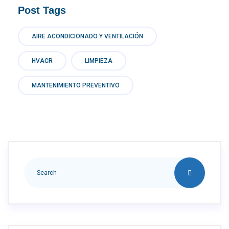
Post Tags
AIRE ACONDICIONADO Y VENTILACIÓN
HVACR
LIMPIEZA
MANTENIMIENTO PREVENTIVO