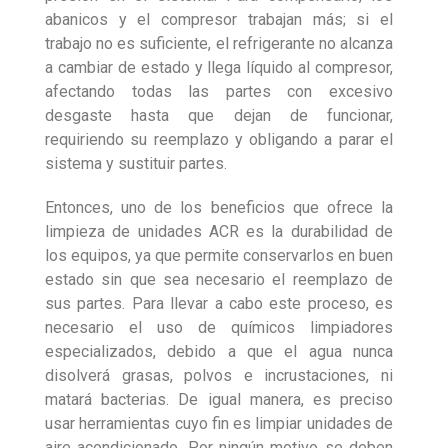
abanicos y el compresor trabajan más; si el
trabajo no es suficiente, el refrigerante no alcanza
a cambiar de estado y llega líquido al compresor,
afectando todas las partes con excesivo
desgaste hasta que dejan de funcionar,
requiriendo su reemplazo y obligando a parar el
sistema y sustituir partes.
Entonces, uno de los beneficios que ofrece la
limpieza de unidades ACR es la durabilidad de
los equipos, ya que permite conservarlos en buen
estado sin que sea necesario el reemplazo de
sus partes. Para llevar a cabo este proceso, es
necesario el uso de químicos limpiadores
especializados, debido a que el agua nunca
disolverá grasas, polvos e incrustaciones, ni
matará bacterias. De igual manera, es preciso
usar herramientas cuyo fin es limpiar unidades de
aire acondicionado. Por ningún motivo se deben