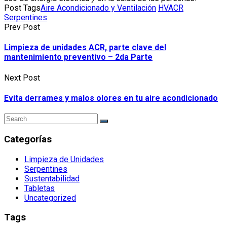
Post Tags
Aire Acondicionado y Ventilación
HVACR
Serpentines
Prev Post
Limpieza de unidades ACR, parte clave del
mantenimiento preventivo – 2da Parte
Next Post
Evita derrames y malos olores en tu aire acondicionado
Categorías
Limpieza de Unidades
Serpentines
Sustentabilidad
Tabletas
Uncategorized
Tags