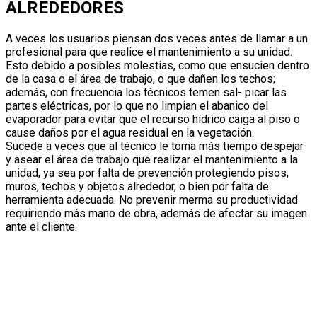
ALREDEDORES
A veces los usuarios piensan dos veces antes de llamar a un
profesional para que realice el mantenimiento a su unidad.
Esto debido a posibles molestias, como que ensucien dentro
de la casa o el área de trabajo, o que dañen los techos;
además, con frecuencia los técnicos temen sal- picar las
partes eléctricas, por lo que no limpian el abanico del
evaporador para evitar que el recurso hídrico caiga al piso o
cause daños por el agua residual en la vegetación.
Sucede a veces que al técnico le toma más tiempo despejar
y asear el área de trabajo que realizar el mantenimiento a la
unidad, ya sea por falta de prevención protegiendo pisos,
muros, techos y objetos alrededor, o bien por falta de
herramienta adecuada. No prevenir merma su productividad
requiriendo más mano de obra, además de afectar su imagen
ante el cliente.