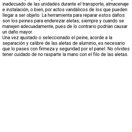
inadecuado de las unidades durante el transporte, almacenaje
e instalación, o bien, por actos vandálicos de los que pueden
llegar a ser objeto. La herramienta para reparar estos daños
son los peines para enderezar aletas; siempre y cuando se
manejen adecuadamente, pues de lo contrario podrían causar
un daño mayor.
Una vez ajustado o seleccionado el peine, acorde a la
separación y calibre de las aletas de aluminio, es necesario
que lo pases con firmeza y seguridad por el panel. No olvides
tener cuidado de no rasparte la mano con el filo de las aletas.