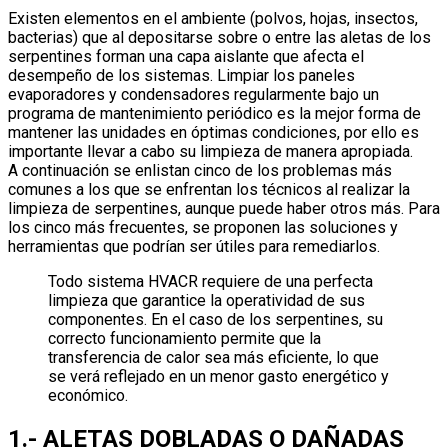
Existen elementos en el ambiente (polvos, hojas, insectos,
bacterias) que al depositarse sobre o entre las aletas de los
serpentines forman una capa aislante que afecta el
desempeño de los sistemas. Limpiar los paneles
evaporadores y condensadores regularmente bajo un
programa de mantenimiento periódico es la mejor forma de
mantener las unidades en óptimas condiciones, por ello es
importante llevar a cabo su limpieza de manera apropiada.
A continuación se enlistan cinco de los problemas más
comunes a los que se enfrentan los técnicos al realizar la
limpieza de serpentines, aunque puede haber otros más. Para
los cinco más frecuentes, se proponen las soluciones y
herramientas que podrían ser útiles para remediarlos.
Todo sistema HVACR requiere de una perfecta
limpieza que garantice la operatividad de sus
componentes. En el caso de los serpentines, su
correcto funcionamiento permite que la
transferencia de calor sea más eficiente, lo que
se verá reflejado en un menor gasto energético y
económico.
1.- ALETAS DOBLADAS O DAÑADAS