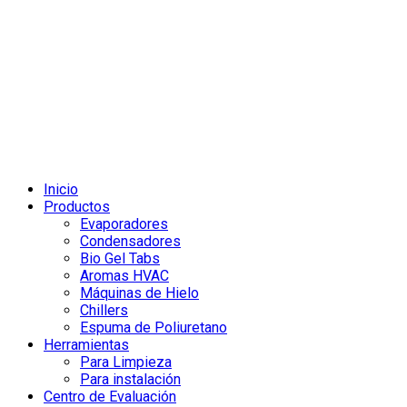
Inicio
Productos
Evaporadores
Condensadores
Bio Gel Tabs
Aromas HVAC
Máquinas de Hielo
Chillers
Espuma de Poliuretano
Herramientas
Para Limpieza
Para instalación
Centro de Evaluación