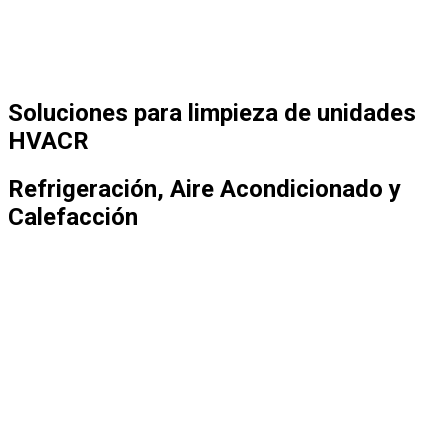
Soluciones para limpieza de unidades
HVACR
Refrigeración, Aire Acondicionado y
Calefacción