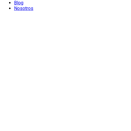
Blog
Nosotros