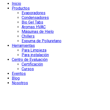
Inicio
Productos
Evaporadores
Condensadores
Bio Gel Tabs
Aromas HVAC
Máquinas de Hielo
Chillers
Espuma de Poliuretano
Herramientas
Para Limpieza
Para instalación
Centro de Evaluación
Certificación
Cursos
Eventos
Blog
Nosotros