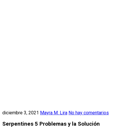
diciembre 3, 2021
Mayra M. Lira
No hay comentarios
Serpentines 5 Problemas y la Solución