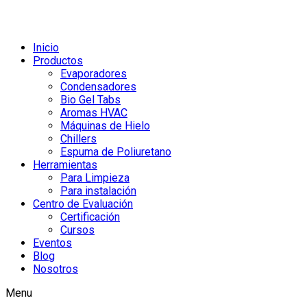
Inicio
Productos
Evaporadores
Condensadores
Bio Gel Tabs
Aromas HVAC
Máquinas de Hielo
Chillers
Espuma de Poliuretano
Herramientas
Para Limpieza
Para instalación
Centro de Evaluación
Certificación
Cursos
Eventos
Blog
Nosotros
Menu