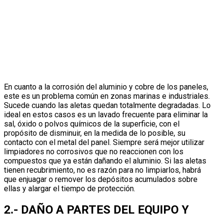
En cuanto a la corrosión del aluminio y cobre de los paneles,
este es un problema común en zonas marinas e industriales.
Sucede cuando las aletas quedan totalmente degradadas. Lo
ideal en estos casos es un lavado frecuente para eliminar la
sal, óxido o polvos químicos de la superficie, con el
propósito de disminuir, en la medida de lo posible, su
contacto con el metal del panel. Siempre será mejor utilizar
limpiadores no corrosivos que no reaccionen con los
compuestos que ya están dañando el aluminio. Si las aletas
tienen recubrimiento, no es razón para no limpiarlos, habrá
que enjuagar o remover los depósitos acumulados sobre
ellas y alargar el tiempo de protección.
2.- DAÑO A PARTES DEL EQUIPO Y