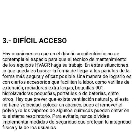
3.- DIFÍCIL ACCESO
Hay ocasiones en que en el diseño arquitectónico no se
contempla el espacio para que el técnico de mantenimiento
de los equipos HVACR haga su trabajo. En estas situaciones
lo que queda es buscar la forma de llegar a los paneles de la
forma más segura y eficaz posible. Una manera de lograrlo es
con ciertos accesorios que facilitan la labor, como varillas de
extensión, rociadoras extra largas, boquillas 90°,
hidrolavadoras pequeñas, portátiles o de baterías, entre
otros. Hay que prever que exista ventilación natural y, si esta
no tiene velocidad, colocar un abanico, pues al remover el
polvo y/o los vapores de algunos químicos pueden entrar en
tu sistema respiratorio. Para evitarlo, nunca olvides
implementar medidas de seguridad que protejan tu integridad
física y la de los usuarios.