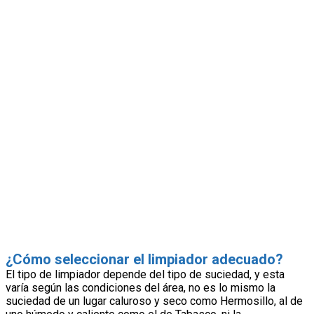
¿Cómo seleccionar el limpiador adecuado?
El tipo de limpiador depende del tipo de suciedad, y esta
varía según las condiciones del área, no es lo mismo la
suciedad de un lugar caluroso y seco como Hermosillo, al de