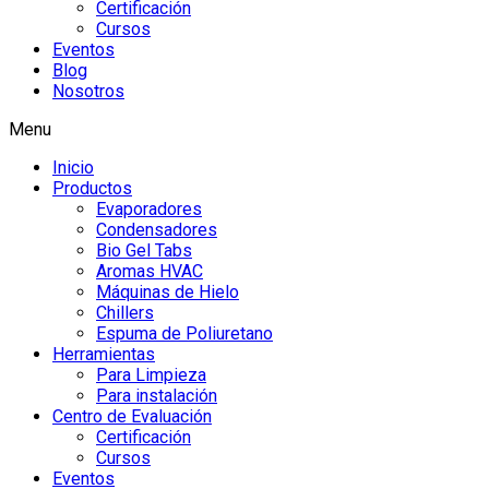
Certificación
Cursos
Eventos
Blog
Nosotros
Menu
Inicio
Productos
Evaporadores
Condensadores
Bio Gel Tabs
Aromas HVAC
Máquinas de Hielo
Chillers
Espuma de Poliuretano
Herramientas
Para Limpieza
Para instalación
Centro de Evaluación
Certificación
Cursos
Eventos