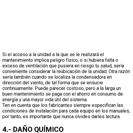
Si el acceso a la unidad a la que se le realizará el
mantenimiento implica peligro físico, o si hubiera falta o
exceso de ventilación que pusiera en riesgo tu salud, sería
conveniente considerar la reubicación de la unidad. Otra razón
sería también cuando se localiza la condensadora en
dirección del viento, de tal forma que se ensucie
continuamente. Puede parecer costoso, pero a la larga un
buen mantenimiento se paga con el ahorro en consumo de
energía y una mayor vida útil del sistema.
Ten en cuenta que los fabricantes siempre especifican las
condiciones de instalación para cada equipo en los manuales,
por tanto, es importante que nunca olvides darles lectura.
4.- DAÑO QUÍMICO