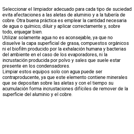
Seleccionar el limpiador adecuado para cada tipo de suciedad
evita afectaciones a las aletas de aluminio y a la tubería de
cobre. Otra buena práctica es emplear la cantidad necesaria
de agua o químico; diluir y aplicar correctamente y, sobre
todo, enjuagar bien.
Utilizar solamente agua no es aconsejable, ya que no
disuelve la capa superficial de grasa, compuestos orgánicos
ni el biofilm producido por la exhalación humana y bacterias
del ambiente en el caso de los evaporadores, ni la
incrustación producida por polvo y sales que suele estar
presente en los condensadores.
Limpiar estos equipos solo con agua puede ser
contraproducente, ya que este elemento contiene minerales
que se depositan sobre las aletas y con el tiempo su
acumulación forma incrustaciones difíciles de remover de la
superficie del aluminio y el cobre.