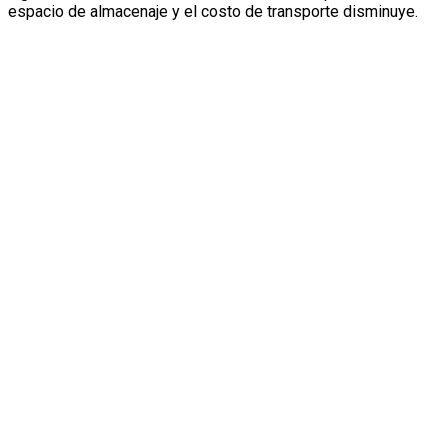
espacio de almacenaje y el costo de transporte disminuye.