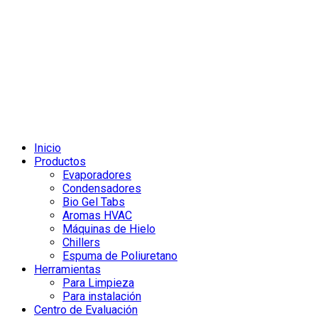
Inicio
Productos
Evaporadores
Condensadores
Bio Gel Tabs
Aromas HVAC
Máquinas de Hielo
Chillers
Espuma de Poliuretano
Herramientas
Para Limpieza
Para instalación
Centro de Evaluación