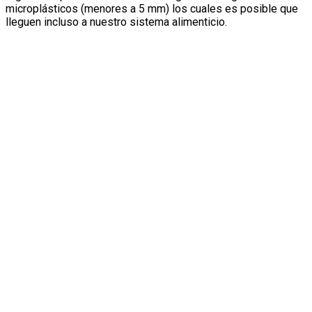
microplásticos (menores a 5 mm) los cuales es posible que
lleguen incluso a nuestro sistema alimenticio.