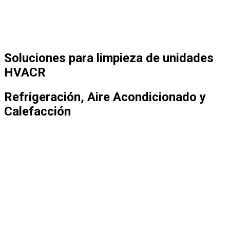
Soluciones para limpieza de unidades
HVACR
Refrigeración, Aire Acondicionado y
Calefacción