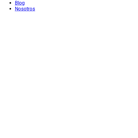
Blog
Nosotros