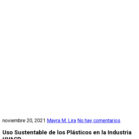
noviembre 20, 2021
Mayra M. Lira
No hay comentarios
Uso Sustentable de los Plásticos en la Industria