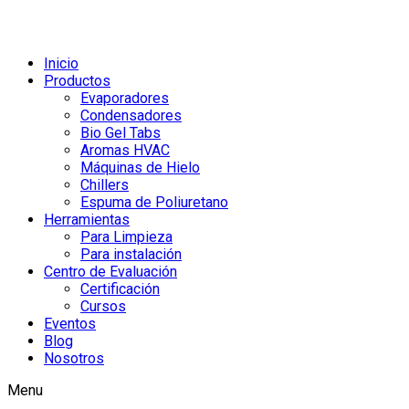
Inicio
Productos
Evaporadores
Condensadores
Bio Gel Tabs
Aromas HVAC
Máquinas de Hielo
Chillers
Espuma de Poliuretano
Herramientas
Para Limpieza
Para instalación
Centro de Evaluación
Certificación
Cursos
Eventos
Blog
Nosotros
Menu