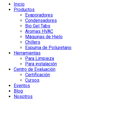
Inicio
Productos
Evaporadores
Condensadores
Bio Gel Tabs
Aromas HVAC
Máquinas de Hielo
Chillers
Espuma de Poliuretano
Herramientas
Para Limpieza
Para instalación
Centro de Evaluación
Certificación
Cursos
Eventos
Blog
Nosotros