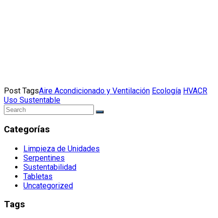
Post Tags
Aire Acondicionado y Ventilación
Ecología
HVACR
Uso Sustentable
Categorías
Limpieza de Unidades
Serpentines
Sustentabilidad
Tabletas
Uncategorized
Tags