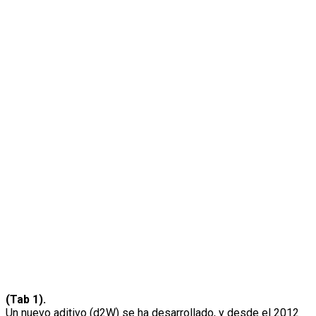
(Tab 1).
Un nuevo aditivo (d2W) se ha desarrollado, y desde el 2012