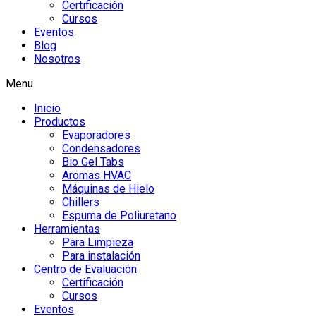
Certificación
Cursos
Eventos
Blog
Nosotros
Menu
Inicio
Productos
Evaporadores
Condensadores
Bio Gel Tabs
Aromas HVAC
Máquinas de Hielo
Chillers
Espuma de Poliuretano
Herramientas
Para Limpieza
Para instalación
Centro de Evaluación
Certificación
Cursos
Eventos