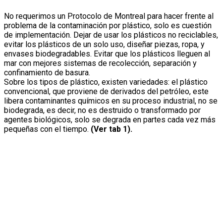
No requerimos un Protocolo de Montreal para hacer frente al
problema de la contaminación por plástico, solo es cuestión
de implementación. Dejar de usar los plásticos no reciclables,
evitar los plásticos de un solo uso, diseñar piezas, ropa, y
envases biodegradables. Evitar que los plásticos lleguen al
mar con mejores sistemas de recolección, separación y
confinamiento de basura.
Sobre los tipos de plástico, existen variedades: el plástico
convencional, que proviene de derivados del petróleo, este
libera contaminantes químicos en su proceso industrial, no se
biodegrada, es decir, no es destruido o transformado por
agentes biológicos, solo se degrada en partes cada vez más
pequeñas con el tiempo.
(Ver tab 1).