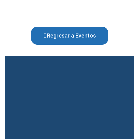
Regresar a Eventos