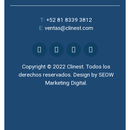
T:
+52 81 8339 3812
E:
ventas@clinest.com
Copyright © 2022 Clinest. Todos los
derechos reservados. Design by
SEOW
Marketing Digital.