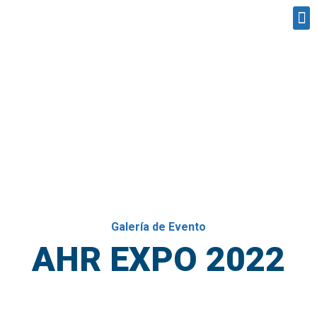
Galería de Evento
AHR EXPO 2022