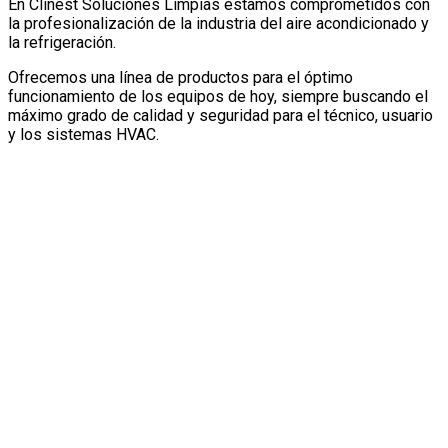
En Clinest Soluciones Limpias estamos comprometidos con
la profesionalización de la industria del aire acondicionado y
la refrigeración.
Ofrecemos una línea de productos para el óptimo
funcionamiento de los equipos de hoy, siempre buscando el
máximo grado de calidad y seguridad para el técnico, usuario
y los sistemas HVAC.