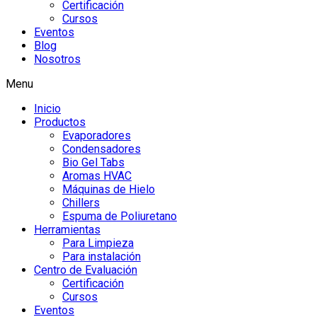
Certificación
Cursos
Eventos
Blog
Nosotros
Menu
Inicio
Productos
Evaporadores
Condensadores
Bio Gel Tabs
Aromas HVAC
Máquinas de Hielo
Chillers
Espuma de Poliuretano
Herramientas
Para Limpieza
Para instalación
Centro de Evaluación
Certificación
Cursos
Eventos