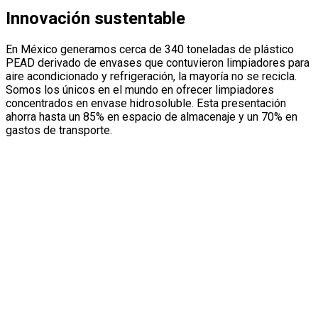
Innovación sustentable
En México generamos cerca de 340 toneladas de plástico
PEAD derivado de envases que contuvieron limpiadores para
aire acondicionado y refrigeración, la mayoría no se recicla.
Somos los únicos en el mundo en ofrecer limpiadores
concentrados en envase hidrosoluble. Esta presentación
ahorra hasta un 85% en espacio de almacenaje y un 70% en
gastos de transporte.