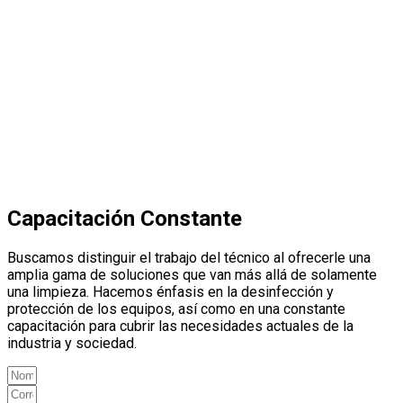
Capacitación Constante
Buscamos distinguir el trabajo del técnico al ofrecerle una
amplia gama de soluciones que van más allá de solamente
una limpieza. Hacemos énfasis en la desinfección y
protección de los equipos, así como en una constante
capacitación para cubrir las necesidades actuales de la
industria y sociedad.