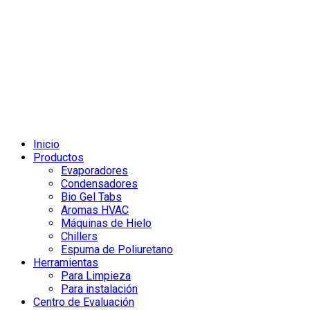
Inicio
Productos
Evaporadores
Condensadores
Bio Gel Tabs
Aromas HVAC
Máquinas de Hielo
Chillers
Espuma de Poliuretano
Herramientas
Para Limpieza
Para instalación
Centro de Evaluación