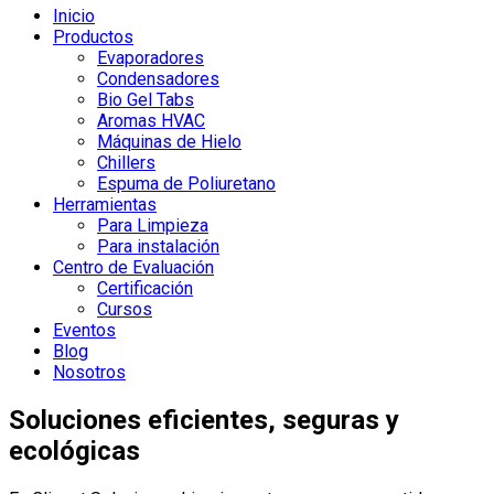
Inicio
Productos
Evaporadores
Condensadores
Bio Gel Tabs
Aromas HVAC
Máquinas de Hielo
Chillers
Espuma de Poliuretano
Herramientas
Para Limpieza
Para instalación
Centro de Evaluación
Certificación
Cursos
Eventos
Blog
Nosotros
Soluciones eficientes, seguras y
ecológicas