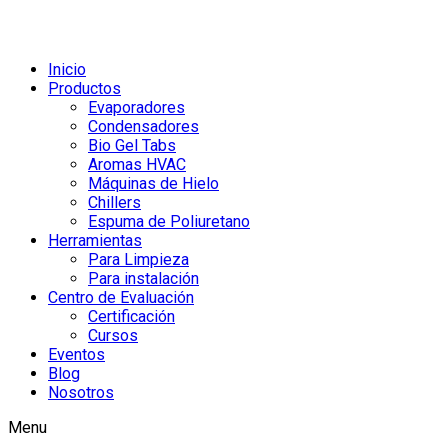
Inicio
Productos
Evaporadores
Condensadores
Bio Gel Tabs
Aromas HVAC
Máquinas de Hielo
Chillers
Espuma de Poliuretano
Herramientas
Para Limpieza
Para instalación
Centro de Evaluación
Certificación
Cursos
Eventos
Blog
Nosotros
Menu