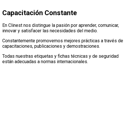
Capacitación Constante
En Clinest nos distingue la pasión por aprender, comunicar,
innovar y satisfacer las necesidades del medio.
Constantemente promovemos mejores prácticas a través de
capacitaciones, publicaciones y demostraciones.
Todas nuestras etiquetas y fichas técnicas y de seguridad
están adecuadas a normas internacionales.