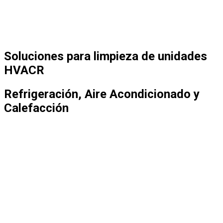
Soluciones para limpieza de unidades
HVACR
Refrigeración, Aire Acondicionado y
Calefacción