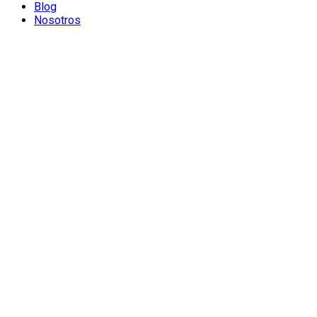
Blog
Nosotros