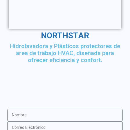
NORTHSTAR
Hidrolavadora y Plásticos protectores de
area de trabajo HVAC, diseñada para
ofrecer eficiencia y confort.