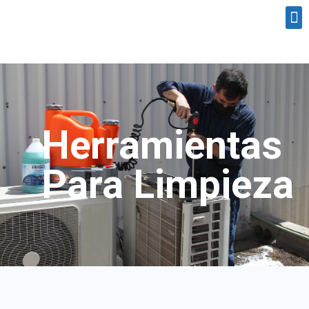
Herramientas
Para Limpieza