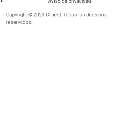
Aviso de privacidad
Copyright © 2023 Clinest. Todos los derechos
reservados.