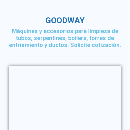
GOODWAY
Máquinas y accesorios para limpieza de
tubos, serpentines, boilers, torres de
enfriamiento y ductos. Solicite cotización.