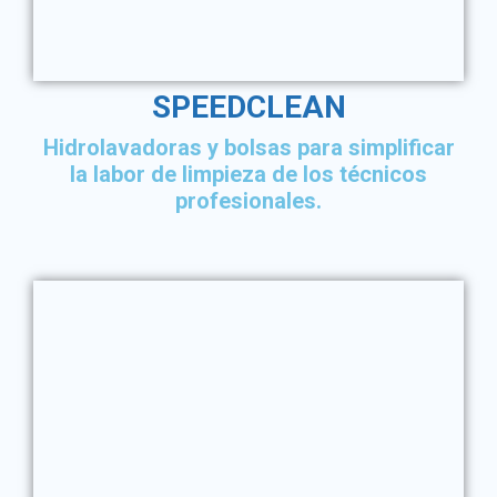
SPEEDCLEAN
Hidrolavadoras y bolsas para simplificar
la labor de limpieza de los técnicos
profesionales.