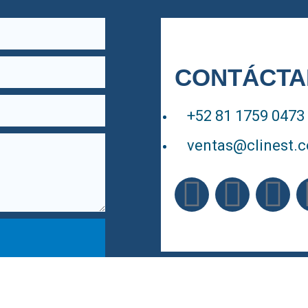
CONTÁCTA
+52 81 1759 0473
ventas@clinest.
Aviso de privacidad