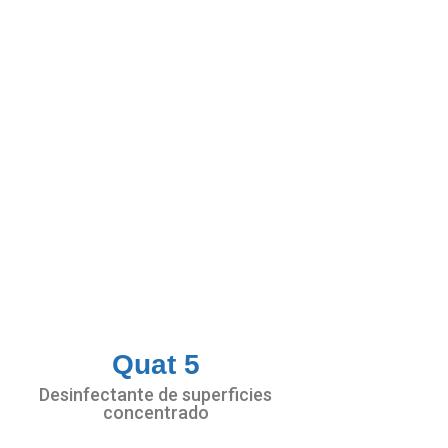
Quat 5
Desinfectante de superficies
concentrado