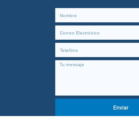
Enviar