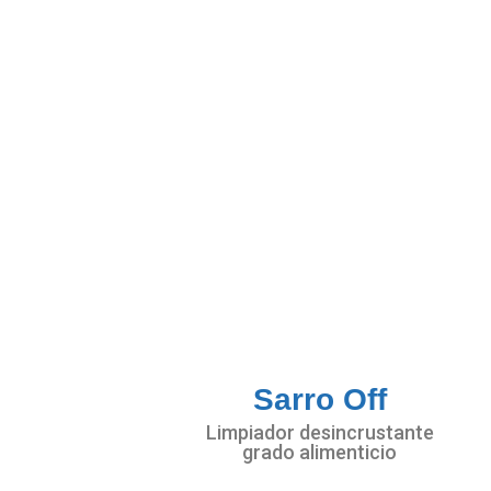
Sarro Off
Limpiador desincrustante
grado alimenticio