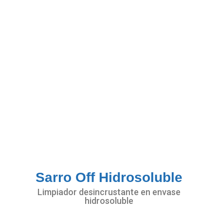
Sarro Off Hidrosoluble
Limpiador desincrustante en envase
hidrosoluble