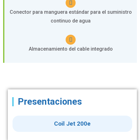
Conector para manguera estándar para el suministro
continuo de agua
Almacenamiento del cable integrado
Presentaciones
Coil Jet 200e