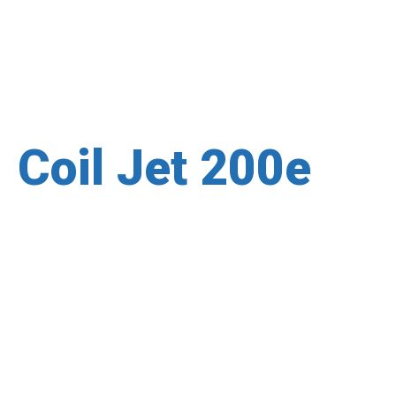
Coil Jet 200e