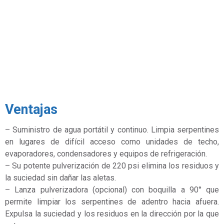
Ventajas
– Suministro de agua portátil y continuo. Limpia serpentines
en lugares de difícil acceso como unidades de techo,
evaporadores, condensadores y equipos de refrigeración.
– Su potente pulverización de 220 psi elimina los residuos y
la suciedad sin dañar las aletas.
– Lanza pulverizadora (opcional) con boquilla a 90° que
permite limpiar los serpentines de adentro hacia afuera.
Expulsa la suciedad y los residuos en la dirección por la que