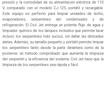
presión y la comodidad de su alimentación eléctrica de 110
V, comparado con el modelo CJ-125, portátil y recargable.
Este equipo es perfecto para limpiar unidades de techo,
evaporadores, serpentines del condensador y de
refrigeración. El Coil Jet entrega un potente flujo de agua y
limpiador químico de los tanques incluidos que permite lavar
incluso los serpentines más sucios, sin dañar las delicadas
aletas. Además, su tamaño pequeño y portátil permite limpiar
los serpentines tanto desde la parte delantera como de la
posterior, un método comprobado que aumenta la limpieza
del serpentín y la eficiencia del sistema. Coil Jet hace que la
limpieza de los serpentines sea rápida y fácil.