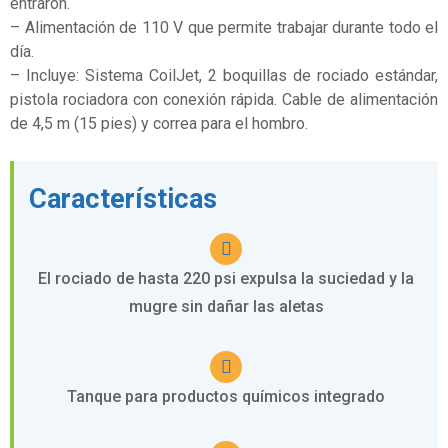
entraron.
– Alimentación de 110 V que permite trabajar durante todo el
día.
– Incluye: Sistema CoilJet, 2 boquillas de rociado estándar,
pistola rociadora con conexión rápida. Cable de alimentación
de 4,5 m (15 pies) y correa para el hombro.
Características
El rociado de hasta 220 psi expulsa la suciedad y la
mugre sin dañar las aletas
Tanque para productos químicos integrado