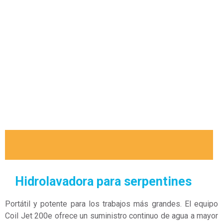
Hidrolavadora para serpentines
Portátil y potente para los trabajos más grandes. El equipo
Coil Jet 200e ofrece un suministro continuo de agua a mayor