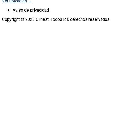
Ver ubicación →
Aviso de privacidad
Copyright © 2023 Clinest. Todos los derechos reservados.