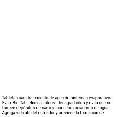
Tabletas para tratamiento de agua de sistemas evaporativos
Evap-Bio-Tab, eliminan olores desagradables y evita que se
formen depósitos de sarro y tapen los rociadores de agua.
Agrega vida útil del enfriador y previene la formación de