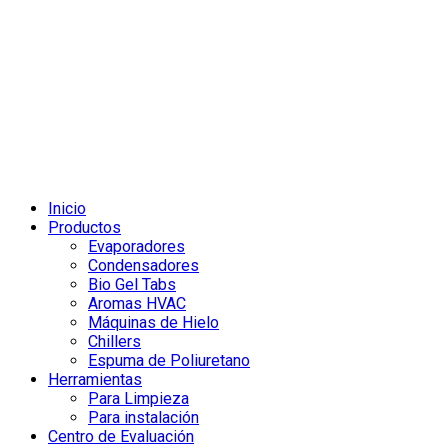
Inicio
Productos
Evaporadores
Condensadores
Bio Gel Tabs
Aromas HVAC
Máquinas de Hielo
Chillers
Espuma de Poliuretano
Herramientas
Para Limpieza
Para instalación
Centro de Evaluación