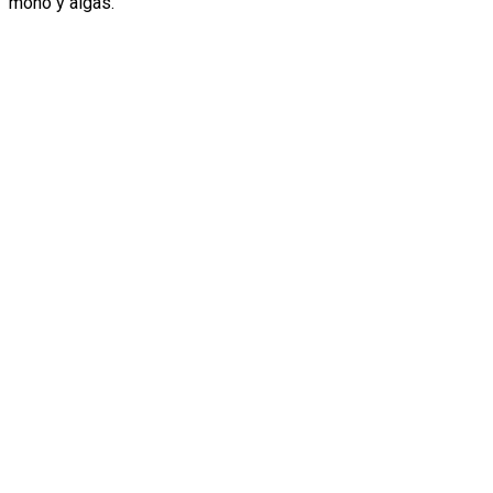
moho y algas.