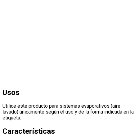
Usos
Utilice este producto para sistemas evaporativos (aire
lavado) únicamente según el uso y de la forma indicada en la
etiqueta.
Características