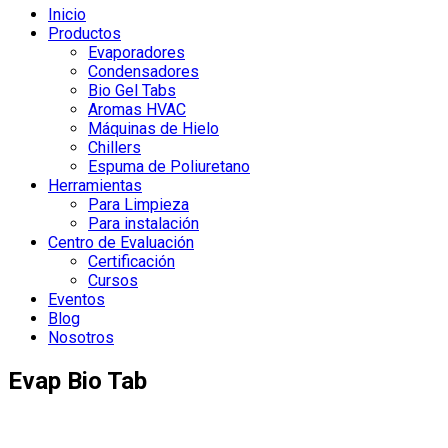
Inicio
Productos
Evaporadores
Condensadores
Bio Gel Tabs
Aromas HVAC
Máquinas de Hielo
Chillers
Espuma de Poliuretano
Herramientas
Para Limpieza
Para instalación
Centro de Evaluación
Certificación
Cursos
Eventos
Blog
Nosotros
Evap Bio Tab