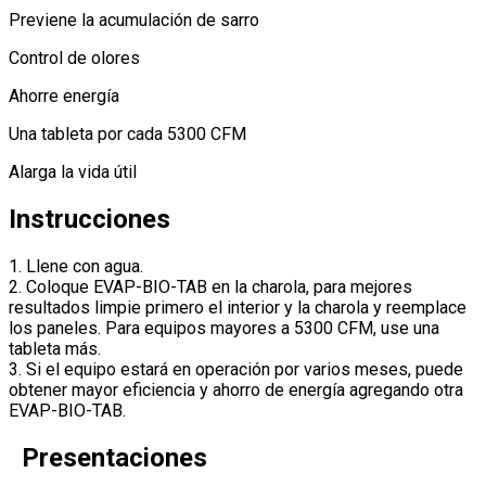
Previene la acumulación de sarro
Control de olores
Ahorre energía
Una tableta por cada 5300 CFM
Alarga la vida útil
Instrucciones
1. Llene con agua.
2. Coloque EVAP-BIO-TAB en la charola, para mejores
resultados limpie primero el interior y la charola y reemplace
los paneles. Para equipos mayores a 5300 CFM, use una
tableta más.
3. Si el equipo estará en operación por varios meses, puede
obtener mayor eficiencia y ahorro de energía agregando otra
EVAP-BIO-TAB.
Presentaciones