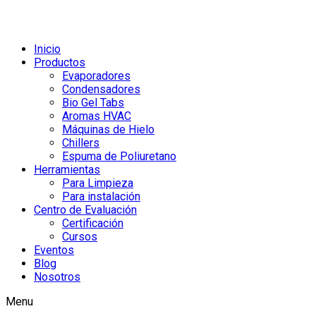
Inicio
Productos
Evaporadores
Condensadores
Bio Gel Tabs
Aromas HVAC
Máquinas de Hielo
Chillers
Espuma de Poliuretano
Herramientas
Para Limpieza
Para instalación
Centro de Evaluación
Certificación
Cursos
Eventos
Blog
Nosotros
Menu