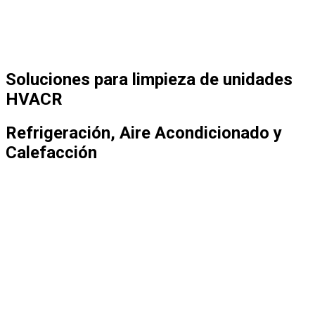
Soluciones para limpieza de unidades
HVACR
Refrigeración, Aire Acondicionado y
Calefacción