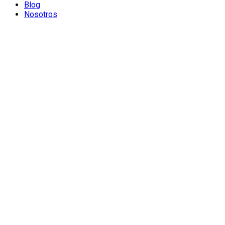
Blog
Nosotros