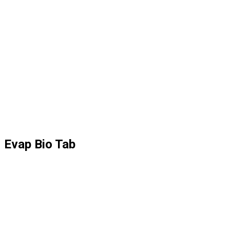
Evap Bio Tab