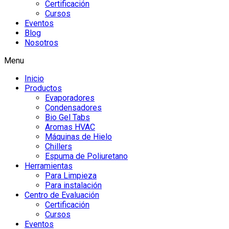
Certificación
Cursos
Eventos
Blog
Nosotros
Menu
Inicio
Productos
Evaporadores
Condensadores
Bio Gel Tabs
Aromas HVAC
Máquinas de Hielo
Chillers
Espuma de Poliuretano
Herramientas
Para Limpieza
Para instalación
Centro de Evaluación
Certificación
Cursos
Eventos