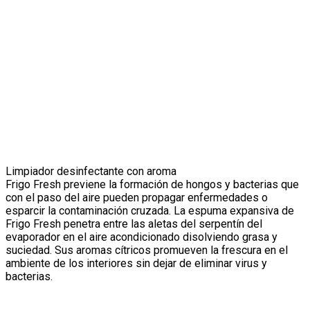
Limpiador desinfectante con aroma
Frigo Fresh previene la formación de hongos y bacterias que
con el paso del aire pueden propagar enfermedades o
esparcir la contaminación cruzada. La espuma expansiva de
Frigo Fresh penetra entre las aletas del serpentín del
evaporador en el aire acondicionado disolviendo grasa y
suciedad. Sus aromas cítricos promueven la frescura en el
ambiente de los interiores sin dejar de eliminar virus y
bacterias.