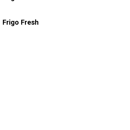
Frigo Fresh