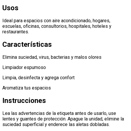
Usos
Ideal para espacios con aire acondicionado, hogares,
escuelas, oficinas, consultorios, hospitales, hoteles y
restaurantes.
Características
Elimina suciedad, virus, bacterias y malos olores
Limpiador espumoso
Limpia, desinfecta y agrega confort
Aromatiza tus espacios
Instrucciones
Lea las advertencias de la etiqueta antes de usarlo, use
lentes y guantes de protección. Apague la unidad, elimine la
suciedad superficial y enderece las aletas dobladas.