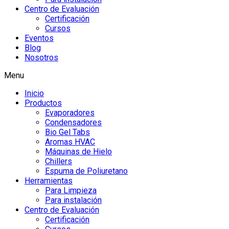
Centro de Evaluación
Certificación
Cursos
Eventos
Blog
Nosotros
Menu
Inicio
Productos
Evaporadores
Condensadores
Bio Gel Tabs
Aromas HVAC
Máquinas de Hielo
Chillers
Espuma de Poliuretano
Herramientas
Para Limpieza
Para instalación
Centro de Evaluación
Certificación