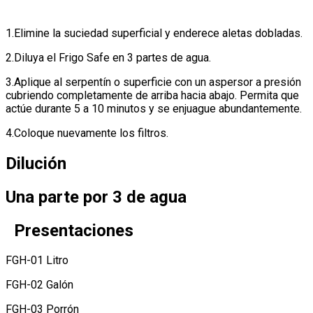
1.Elimine la suciedad superficial y enderece aletas dobladas.
2.Diluya el Frigo Safe en 3 partes de agua.
3.Aplique al serpentín o superficie con un aspersor a presión
cubriendo completamente de arriba hacia abajo.
Permita que
actúe durante 5 a 10 minutos y se enjuague abundantemente.
4.Coloque nuevamente los filtros.
Dilución
Una parte por 3 de agua
Presentaciones
FGH-01 Litro
FGH-02 Galón
FGH-03 Porrón