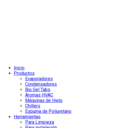
Inicio
Productos
Evaporadores
Condensadores
Bio Gel Tabs
Aromas HVAC
Máquinas de Hielo
Chillers
Espuma de Poliuretano
Herramientas
Para Limpieza
Para instalación