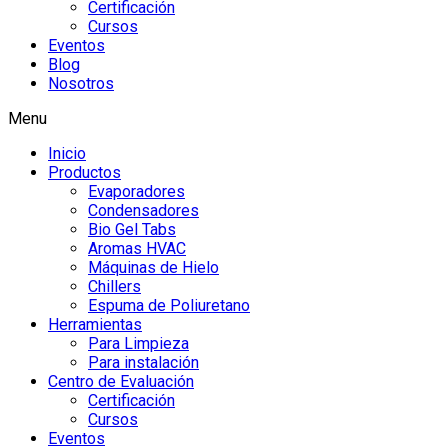
Certificación
Cursos
Eventos
Blog
Nosotros
Menu
Inicio
Productos
Evaporadores
Condensadores
Bio Gel Tabs
Aromas HVAC
Máquinas de Hielo
Chillers
Espuma de Poliuretano
Herramientas
Para Limpieza
Para instalación
Centro de Evaluación
Certificación
Cursos
Eventos