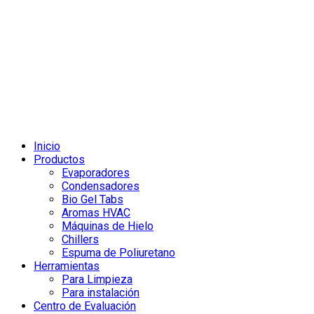
Inicio
Productos
Evaporadores
Condensadores
Bio Gel Tabs
Aromas HVAC
Máquinas de Hielo
Chillers
Espuma de Poliuretano
Herramientas
Para Limpieza
Para instalación
Centro de Evaluación