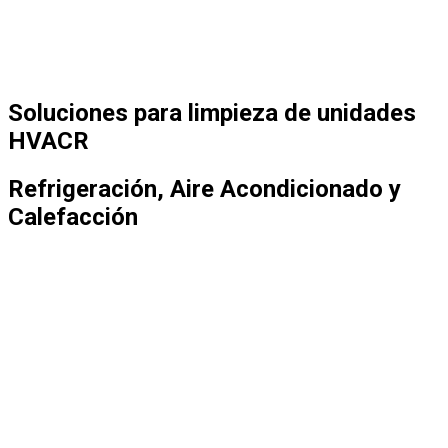
Soluciones para limpieza de unidades
HVACR
Refrigeración, Aire Acondicionado y
Calefacción