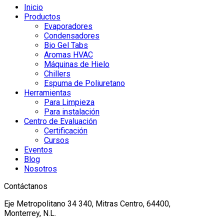
Inicio
Productos
Evaporadores
Condensadores
Bio Gel Tabs
Aromas HVAC
Máquinas de Hielo
Chillers
Espuma de Poliuretano
Herramientas
Para Limpieza
Para instalación
Centro de Evaluación
Certificación
Cursos
Eventos
Blog
Nosotros
Contáctanos
Eje Metropolitano 34 340, Mitras Centro, 64400,
Monterrey, N.L.