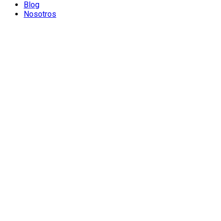
Blog
Nosotros