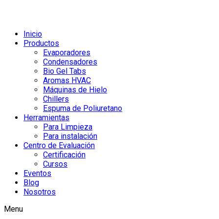
Inicio
Productos
Evaporadores
Condensadores
Bio Gel Tabs
Aromas HVAC
Máquinas de Hielo
Chillers
Espuma de Poliuretano
Herramientas
Para Limpieza
Para instalación
Centro de Evaluación
Certificación
Cursos
Eventos
Blog
Nosotros
Menu