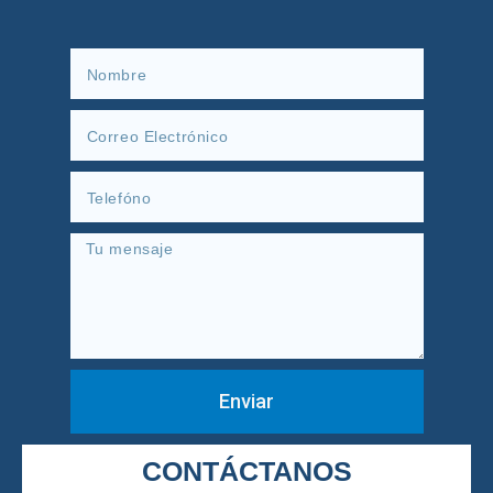
Enviar
CONTÁCTANOS