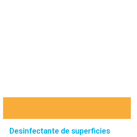
Desinfectante de superficies