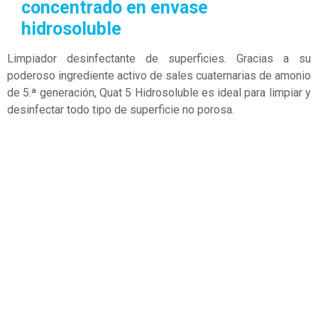
concentrado en envase
hidrosoluble
Limpiador desinfectante de superficies. Gracias a su
poderoso ingrediente activo de sales cuaternarias de amonio
de 5.ª generación, Quat 5 Hidrosoluble es ideal para limpiar y
desinfectar todo tipo de superficie no porosa.