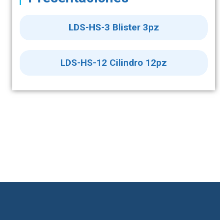
LDS-HS-3 Blister 3pz
LDS-HS-12 Cilindro 12pz