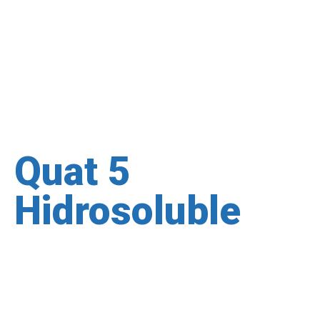
Quat 5
Hidrosoluble