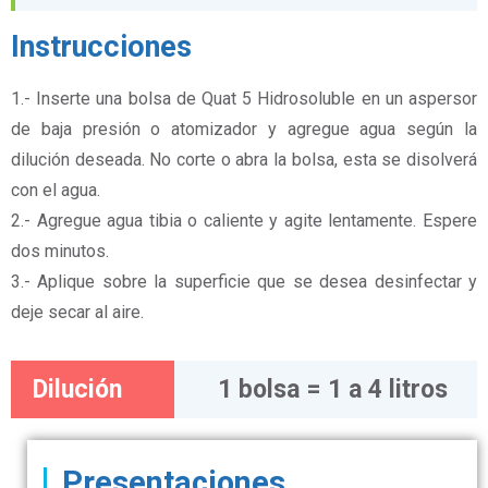
Instrucciones
1.- Inserte una bolsa de Quat 5 Hidrosoluble en un aspersor
de baja presión o atomizador y agregue agua según la
dilución deseada. No corte o abra la bolsa, esta se disolverá
con el agua.
2.- Agregue agua tibia o caliente y agite lentamente. Espere
dos minutos.
3.- Aplique sobre la superficie que se desea desinfectar y
deje secar al aire.
Dilución
1 bolsa = 1 a 4 litros
Presentaciones