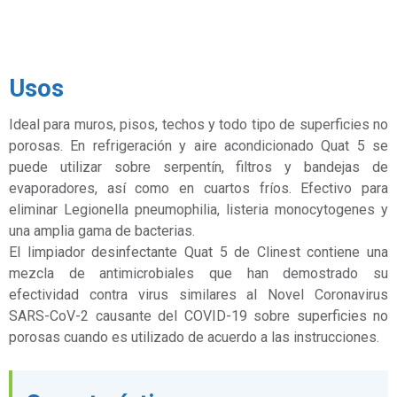
Usos
Ideal para muros, pisos, techos y todo tipo de superficies no
porosas. En refrigeración y aire acondicionado Quat 5 se
puede utilizar sobre serpentín, filtros y bandejas de
evaporadores, así como en cuartos fríos. Efectivo para
eliminar Legionella pneumophilia, listeria monocytogenes y
una amplia gama de bacterias.
El limpiador desinfectante Quat 5 de Clinest contiene una
mezcla de antimicrobiales que han demostrado su
efectividad contra virus similares al Novel Coronavirus
SARS-CoV-2 causante del COVID-19 sobre superficies no
porosas cuando es utilizado de acuerdo a las instrucciones.