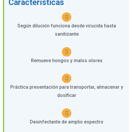
Características
Según dilución funciona desde virucida hasta
sanitizante
Remueve hongos y malos olores
Práctica presentación para transportar, almacenar y
dosificar
Desinfectante de amplio espectro