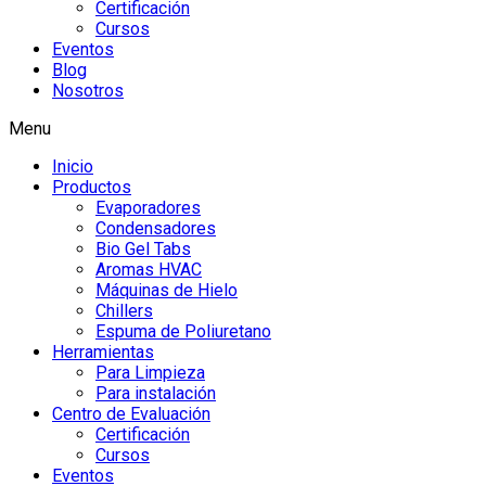
Certificación
Cursos
Eventos
Blog
Nosotros
Menu
Inicio
Productos
Evaporadores
Condensadores
Bio Gel Tabs
Aromas HVAC
Máquinas de Hielo
Chillers
Espuma de Poliuretano
Herramientas
Para Limpieza
Para instalación
Centro de Evaluación
Certificación
Cursos
Eventos