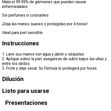
Mata el 99.99% de gérmenes que pueden causar
enfermedades
Sin perfumes ni colorantes
¡Deja las manos suaves y protegidas por 4 horas!
Ideal para piel sensible
Instrucciones
1. Lave sus manos con agua y jabón y séquelas.
2. Aplique sobre la piel: asegúrese de cubrir bajos las uñas y
entre los dedos.
3. Frote y deje secar. Su fórmula lo protegerá por horas.
Dilución
Listo para usarse
Presentaciones