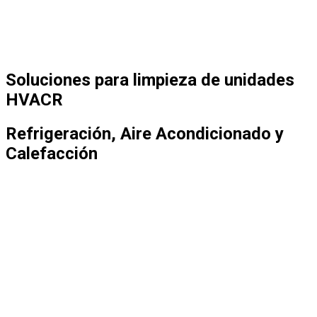
Soluciones para limpieza de unidades
HVACR
Refrigeración, Aire Acondicionado y
Calefacción