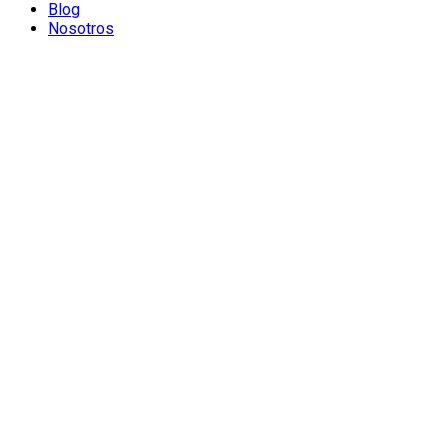
Blog
Nosotros