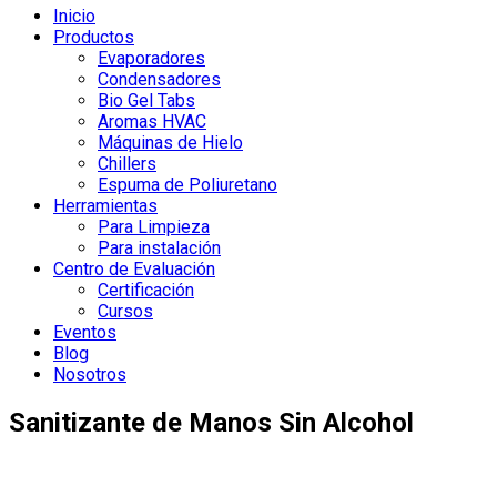
Inicio
Productos
Evaporadores
Condensadores
Bio Gel Tabs
Aromas HVAC
Máquinas de Hielo
Chillers
Espuma de Poliuretano
Herramientas
Para Limpieza
Para instalación
Centro de Evaluación
Certificación
Cursos
Eventos
Blog
Nosotros
Sanitizante de Manos Sin Alcohol