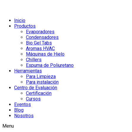
Inicio
Productos
Evaporadores
Condensadores
Bio Gel Tabs
Aromas HVAC
Máquinas de Hielo
Chillers
Espuma de Poliuretano
Herramientas
Para Limpieza
Para instalación
Centro de Evaluación
Certificación
Cursos
Eventos
Blog
Nosotros
Menu