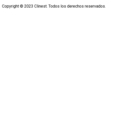
Copyright © 2023 Clinest. Todos los derechos reservados.