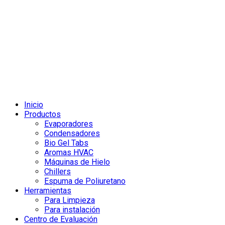
Inicio
Productos
Evaporadores
Condensadores
Bio Gel Tabs
Aromas HVAC
Máquinas de Hielo
Chillers
Espuma de Poliuretano
Herramientas
Para Limpieza
Para instalación
Centro de Evaluación