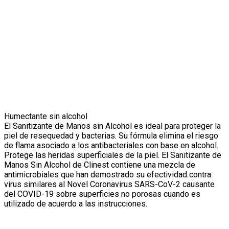
Humectante sin alcohol
El Sanitizante de Manos sin Alcohol es ideal para proteger la
piel de resequedad y bacterias. Su fórmula elimina el riesgo
de flama asociado a los antibacteriales con base en alcohol.
Protege las heridas superficiales de la piel. El Sanitizante de
Manos Sin Alcohol de Clinest contiene una mezcla de
antimicrobiales que han demostrado su efectividad contra
virus similares al Novel Coronavirus SARS-CoV-2 causante
del COVID-19 sobre superficies no porosas cuando es
utilizado de acuerdo a las instrucciones.