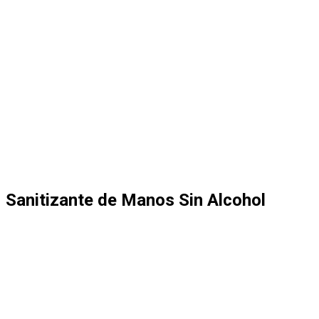
Sanitizante de Manos Sin Alcohol