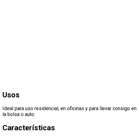
Usos
Ideal para uso residencial, en oficinas y para llevar consigo en
la bolsa o auto.
Características