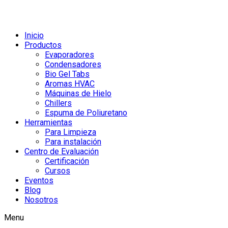
Inicio
Productos
Evaporadores
Condensadores
Bio Gel Tabs
Aromas HVAC
Máquinas de Hielo
Chillers
Espuma de Poliuretano
Herramientas
Para Limpieza
Para instalación
Centro de Evaluación
Certificación
Cursos
Eventos
Blog
Nosotros
Menu