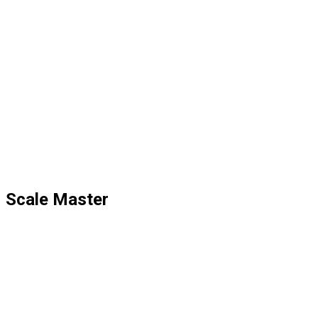
Scale Master