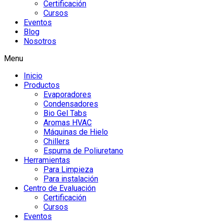
Certificación
Cursos
Eventos
Blog
Nosotros
Menu
Inicio
Productos
Evaporadores
Condensadores
Bio Gel Tabs
Aromas HVAC
Máquinas de Hielo
Chillers
Espuma de Poliuretano
Herramientas
Para Limpieza
Para instalación
Centro de Evaluación
Certificación
Cursos
Eventos