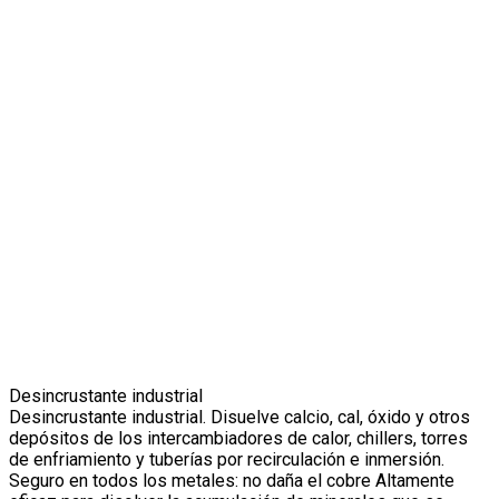
Desincrustante industrial
Desincrustante industrial. Disuelve calcio, cal, óxido y otros
depósitos de los intercambiadores de calor, chillers, torres
de enfriamiento y tuberías por recirculación e inmersión.
Seguro en todos los metales: no daña el cobre Altamente