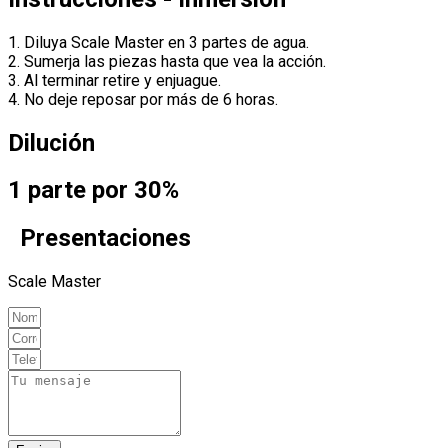
1. Diluya Scale Master en 3 partes de agua.
2. Sumerja las piezas hasta que vea la acción.
3. Al terminar retire y enjuague.
4. No deje reposar por más de 6 horas.
Dilución
1 parte por 30%
Presentaciones
Scale Master