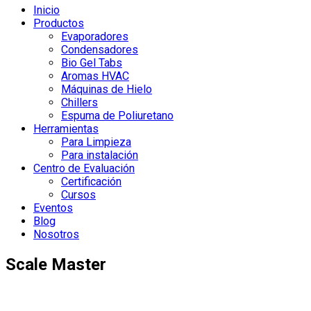
Inicio
Productos
Evaporadores
Condensadores
Bio Gel Tabs
Aromas HVAC
Máquinas de Hielo
Chillers
Espuma de Poliuretano
Herramientas
Para Limpieza
Para instalación
Centro de Evaluación
Certificación
Cursos
Eventos
Blog
Nosotros
Scale Master