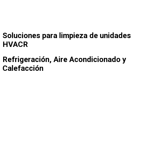
Soluciones para limpieza de unidades
HVACR
Refrigeración, Aire Acondicionado y
Calefacción