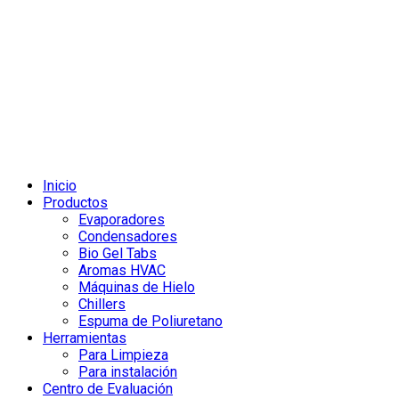
Inicio
Productos
Evaporadores
Condensadores
Bio Gel Tabs
Aromas HVAC
Máquinas de Hielo
Chillers
Espuma de Poliuretano
Herramientas
Para Limpieza
Para instalación
Centro de Evaluación