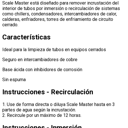
Scale Master está diseñado para remover incrustación del
interior de tubos por inmersión o recirculación de sistemas
como chillers, condensadores, intercambiadores de calor,
calderas, enfriadores, torres de enfriamiento de circuito
cerrado.
Características
Ideal para la limpieza de tubos en equipos cerrados
Seguro en intercambiadores de cobre
Base ácida con inhibidores de corrosión
Sin espuma
Instrucciones - Recirculación
1. Use de forma directa o diluya Scale Master hasta en 3
partes de agua según la incrustación.
2. Recircule por un máximo de 12 horas.
Instrucciones - Inmersión