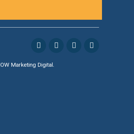
OW Marketing Digital.