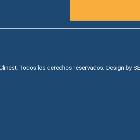
Clinest. Todos los derechos reservados. Design by
SE