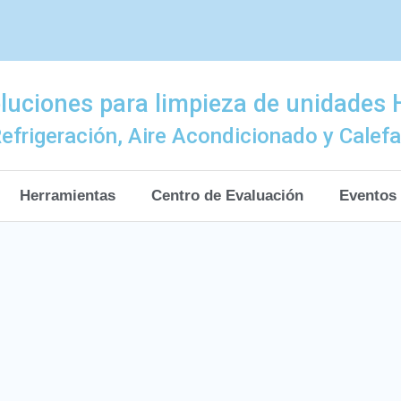
luciones para limpieza de unidades
efrigeración, Aire Acondicionado y Calef
Herramientas
Centro de Evaluación
Eventos