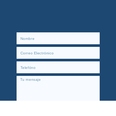
Enviar