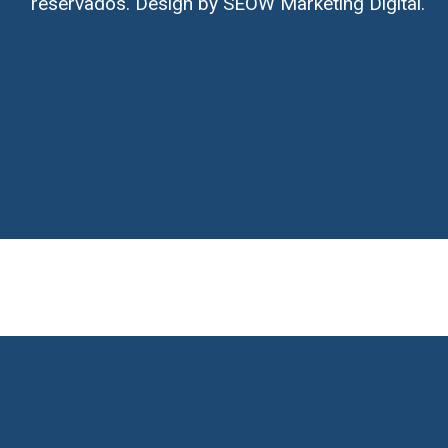
reservados. Design by
SEOW Marketing Digital.