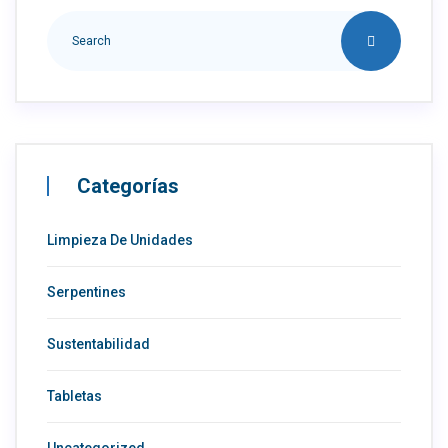
Categorías
Limpieza De Unidades
Serpentines
Sustentabilidad
Tabletas
Uncategorized