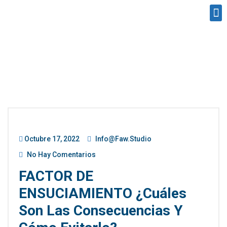
Octubre 17, 2022
Info@faw.studio
No Hay Comentarios
FACTOR DE
ENSUCIAMIENTO ¿cuáles
Son Las Consecuencias Y