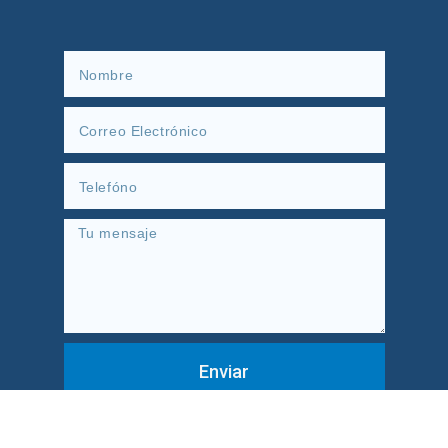
Enviar
CONTÁCTANOS