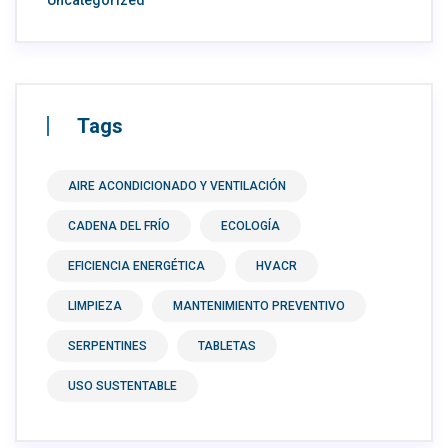
Tags
AIRE ACONDICIONADO Y VENTILACIÓN
CADENA DEL FRÍO
ECOLOGÍA
EFICIENCIA ENERGÉTICA
HVACR
LIMPIEZA
MANTENIMIENTO PREVENTIVO
SERPENTINES
TABLETAS
USO SUSTENTABLE