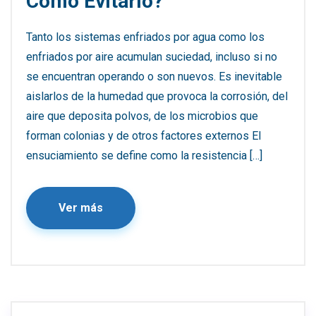
Cómo Evitarlo?
Tanto los sistemas enfriados por agua como los
enfriados por aire acumulan suciedad, incluso si no
se encuentran operando o son nuevos. Es inevitable
aislarlos de la humedad que provoca la corrosión, del
aire que deposita polvos, de los microbios que
forman colonias y de otros factores externos El
ensuciamiento se define como la resistencia […]
Ver más