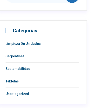
Categorías
Limpieza De Unidades
Serpentines
Sustentabilidad
Tabletas
Uncategorized