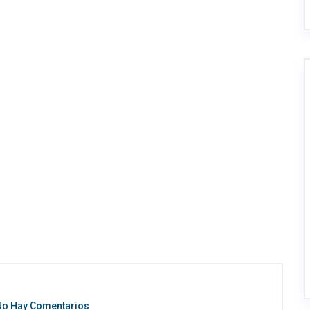
o Hay Comentarios