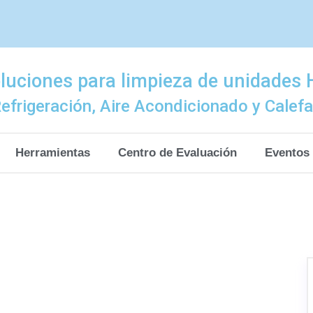
luciones para limpieza de unidades
efrigeración, Aire Acondicionado y Calef
Herramientas
Centro de Evaluación
Eventos