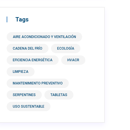
Tags
AIRE ACONDICIONADO Y VENTILACIÓN
CADENA DEL FRÍO
ECOLOGÍA
EFICIENCIA ENERGÉTICA
HVACR
LIMPIEZA
MANTENIMIENTO PREVENTIVO
SERPENTINES
TABLETAS
USO SUSTENTABLE