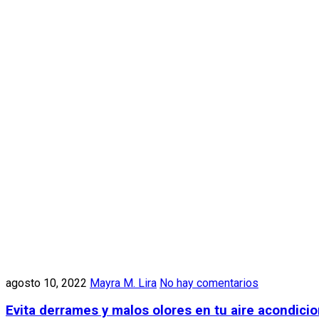
agosto 10, 2022
Mayra M. Lira
No hay comentarios
Evita derrames y malos olores en tu aire acondici