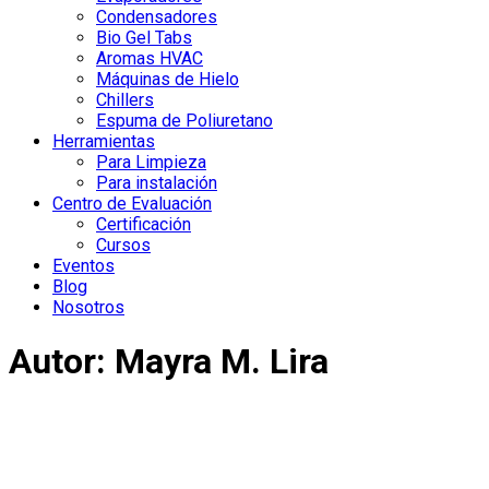
Condensadores
Bio Gel Tabs
Aromas HVAC
Máquinas de Hielo
Chillers
Espuma de Poliuretano
Herramientas
Para Limpieza
Para instalación
Centro de Evaluación
Certificación
Cursos
Eventos
Blog
Nosotros
Autor:
Mayra M. Lira