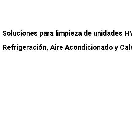
Soluciones para limpieza de unidades 
Refrigeración, Aire Acondicionado y Cal