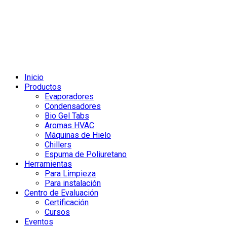
Inicio
Productos
Evaporadores
Condensadores
Bio Gel Tabs
Aromas HVAC
Máquinas de Hielo
Chillers
Espuma de Poliuretano
Herramientas
Para Limpieza
Para instalación
Centro de Evaluación
Certificación
Cursos
Eventos